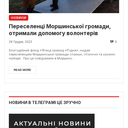
НОВИНИ
Переселенці Моршинської громади,
отримали допомогу волонтерів
28 Грудня, 2023
0
Благодійний фонд «Фонд громад «Рідня», надав
переселенцям Моршинської громади спальні, гігієнічні та кухонні
набори. Про це повідомили в Моршинс...
READ MORE
НОВИНИ В ТЕЛЕГРАМІ ЦЕ ЗРУЧНО