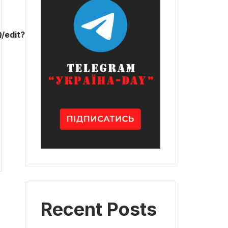
/edit?
Recent Posts