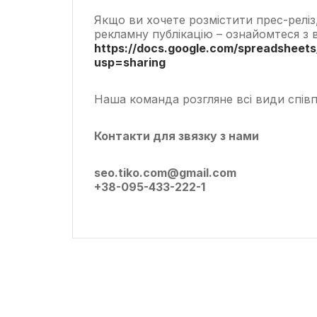
Якщо ви хочете розмістити прес-реліз
рекламну публікацію – ознайомтеся з 
https://docs.google.com/spreadshee
usp=sharing
Наша команда розгляне всі види співп
Контакти для звязку з нами
seo.tiko.com@gmail.com
+38-095-433-222-1