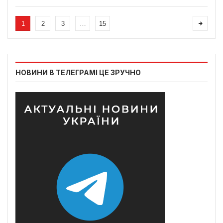
1
2
3
…
15
НОВИНИ В ТЕЛЕГРАМІ ЦЕ ЗРУЧНО