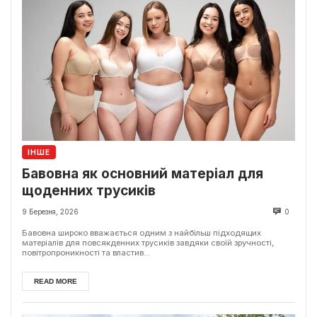
ІНШЕ
Бавовна як основний матеріал для
щоденних трусиків
9 Березня, 2026
0
Бавовна широко вважається одним з найбільш підходящих
матеріалів для повсякденних трусиків завдяки своїй зручності,
повітропроникності та властив...
READ MORE