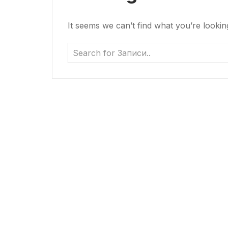
It seems we can’t find what you’re lookin