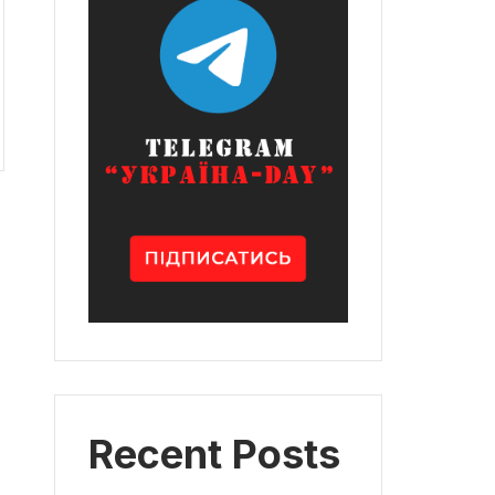
Recent Posts