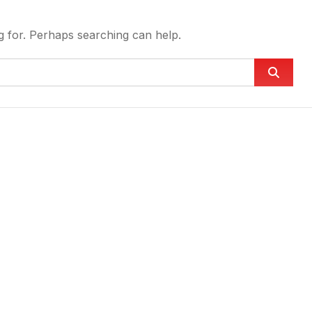
g for. Perhaps searching can help.