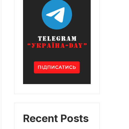
Recent Posts