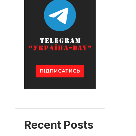
Recent Posts