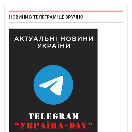
НОВИНИ В ТЕЛЕГРАМІ ЦЕ ЗРУЧНО