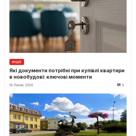
ІНШЕ
Які документи потрібні при купівлі квартири
в новобудові: ключові моменти
16 Липня, 2026
0