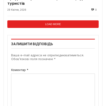
туристів
29 Квітня, 2026
0
LOAD MORE
ЗАЛИШИТИ ВІДПОВІДЬ
Ваша e-mail адреса не оприлюднюватиметься.
Обов’язкові поля позначені
*
Коментар
*