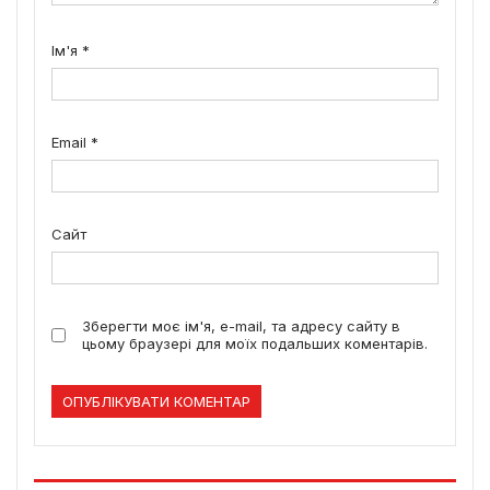
Ім'я
*
Email
*
Сайт
Зберегти моє ім'я, e-mail, та адресу сайту в
цьому браузері для моїх подальших коментарів.