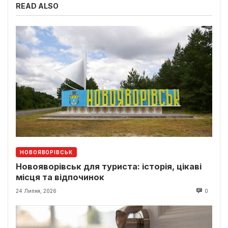
READ ALSO
НОВОЯВОРІВСЬК
Новояворівськ для туриста: історія, цікаві
місця та відпочинок
24 Липня, 2026
0