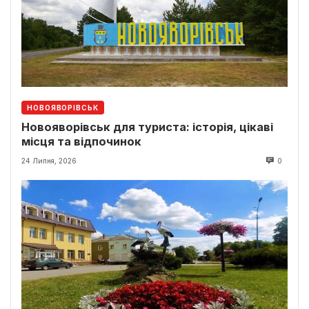
НОВОЯВОРІВСЬК
Новояворівськ для туриста: історія, цікаві
місця та відпочинок
24 Липня, 2026
0