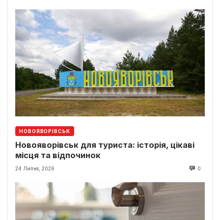
НОВОЯВОРІВСЬК
Новояворівськ для туриста: історія, цікаві
місця та відпочинок
24 Липня, 2026
0