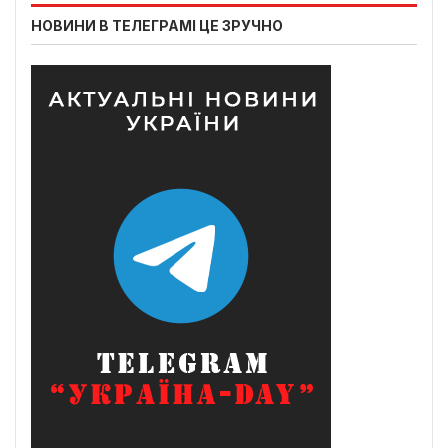
НОВИНИ В ТЕЛЕГРАМІ ЦЕ ЗРУЧНО