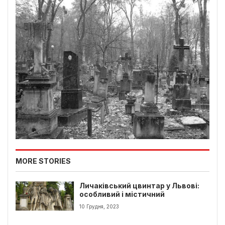
MORE STORIES
Личаківський цвинтар у Львові:
особливий і містичний
10 Грудня, 2023