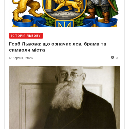
ІСТОРІЯ ЛЬВОВУ
Герб Львова: що означає лев, брама та
символи міста
17 Березня, 2026
0