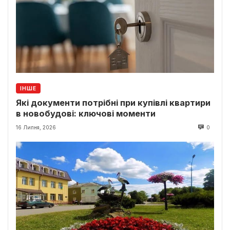
ІНШЕ
Які документи потрібні при купівлі квартири
в новобудові: ключові моменти
16 Липня, 2026
0