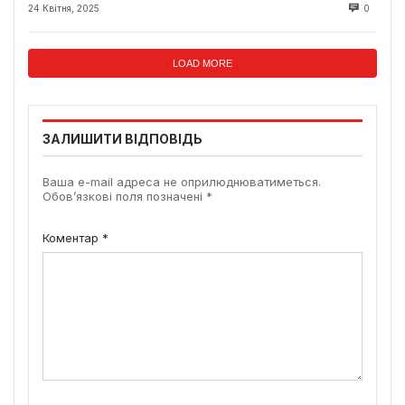
24 Квітня, 2025
0
LOAD MORE
ЗАЛИШИТИ ВІДПОВІДЬ
Ваша e-mail адреса не оприлюднюватиметься.
Обов’язкові поля позначені
*
Коментар
*