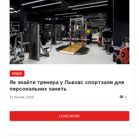
ІНШЕ
Як знайти тренера у Львові: спортзали для
персональних занять
22 Квітня, 2026
0
LOAD MORE