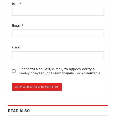
Ім'я
*
Email
*
Сайт
Зберегти моє ім'я, e-mail, та адресу сайту в
цьому браузері для моїх подальших коментарів.
READ ALSO