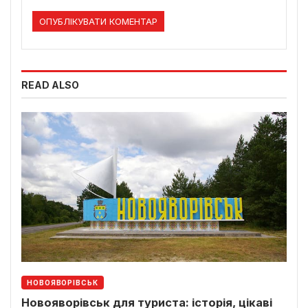
READ ALSO
НОВОЯВОРІВСЬК
Новояворівськ для туриста: історія, цікаві