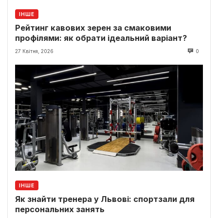
ІНШЕ
Рейтинг кавових зерен за смаковими
профілями: як обрати ідеальний варіант?
27 Квітня, 2026
0
ІНШЕ
Як знайти тренера у Львові: спортзали для
персональних занять