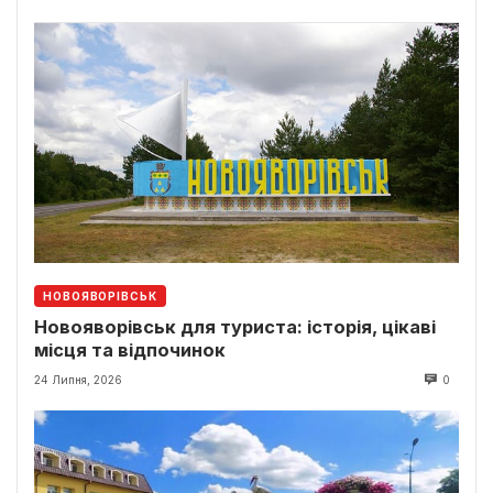
НОВОЯВОРІВСЬК
Новояворівськ для туриста: історія, цікаві
місця та відпочинок
24 Липня, 2026
0