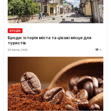
БРОДИ
Броди: історія міста та цікаві місця для
туристів
29 Квітня, 2026
0