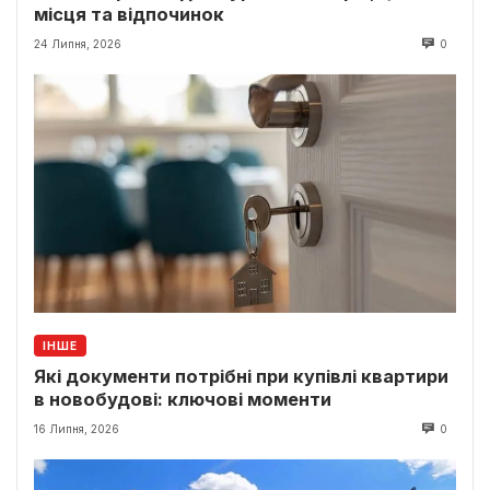
місця та відпочинок
24 Липня, 2026
0
ІНШЕ
Які документи потрібні при купівлі квартири
в новобудові: ключові моменти
16 Липня, 2026
0