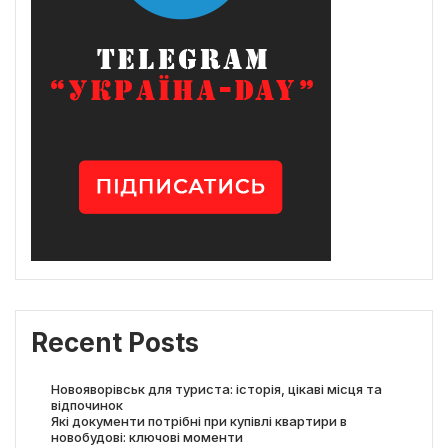
Recent Posts
Новояворівськ для туриста: історія, цікаві місця та
відпочинок
Які документи потрібні при купівлі квартири в
новобудові: ключові моменти