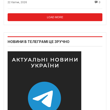
22 Квітня, 2026
0
LOAD MORE
НОВИНИ В ТЕЛЕГРАМІ ЦЕ ЗРУЧНО