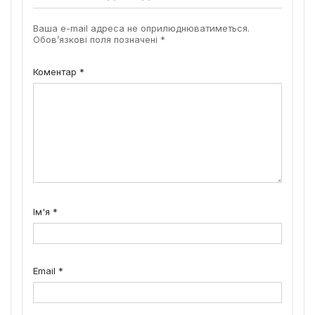
Ваша e-mail адреса не оприлюднюватиметься.
Обов’язкові поля позначені
*
Коментар
*
Ім'я
*
Email
*