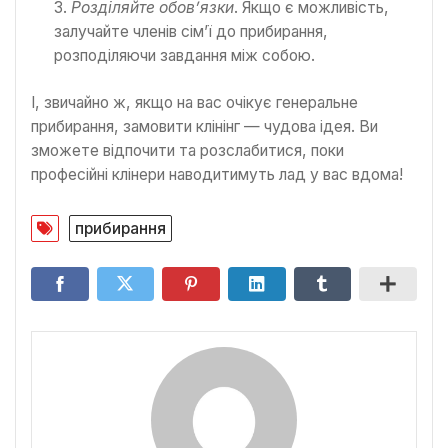
Розділяйте обов’язки
. Якщо є можливість,
залучайте членів сім’ї до прибирання,
розподіляючи завдання між собою.
І, звичайно ж, якщо на вас очікує генеральне
прибирання, замовити клінінг — чудова ідея. Ви
зможете відпочити та розслабитися, поки
професійні клінери наводитимуть лад у вас вдома!
прибирання