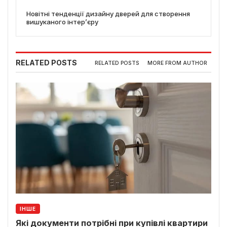
Новітні тенденції дизайну дверей для створення
вишуканого інтер’єру
RELATED POSTS
RELATED POSTS
MORE FROM AUTHOR
ІНШЕ
Які документи потрібні при купівлі квартири