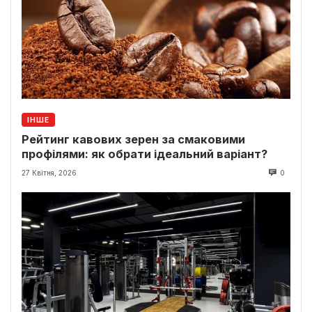
ІНШЕ
Рейтинг кавових зерен за смаковими
профілями: як обрати ідеальний варіант?
27 Квітня, 2026
0