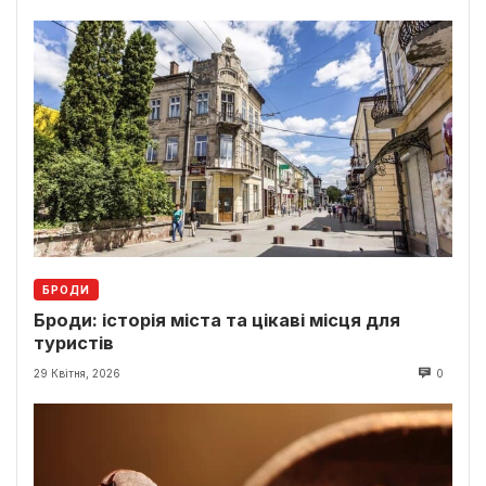
БРОДИ
Броди: історія міста та цікаві місця для
туристів
29 Квітня, 2026
0