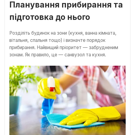
Планування прибирання та
підготовка до нього
Розділіть будинок на зони (кухня, ванна кімната,
вітальня, спальня тощо) і визначте порядок
прибирання. Найвищий пріоритет — забрудненим
зонам. Як правило, це — санвузол та кухня.