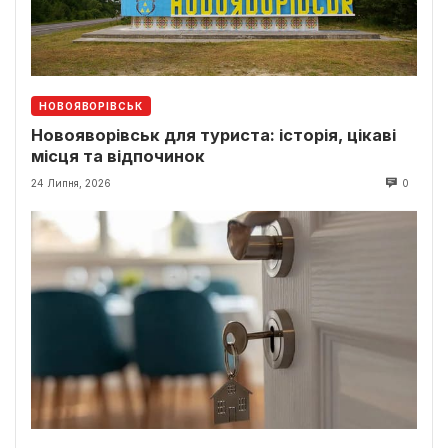
НОВОЯВОРІВСЬК
Новояворівськ для туриста: історія, цікаві
місця та відпочинок
24 Липня, 2026
0