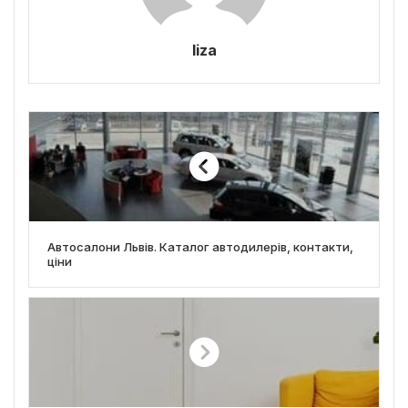
liza
Автосалони Львів. Каталог автодилерів, контакти,
ціни