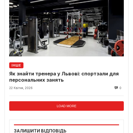
ІНШЕ
Як знайти тренера у Львові: спортзали для
персональних занять
22 Квітня, 2026
0
LOAD MORE
ЗАЛИШИТИ ВІДПОВІДЬ