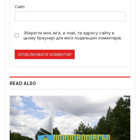
Сайт
Зберегти моє ім'я, e-mail, та адресу сайту в
цьому браузері для моїх подальших коментарів.
READ ALSO