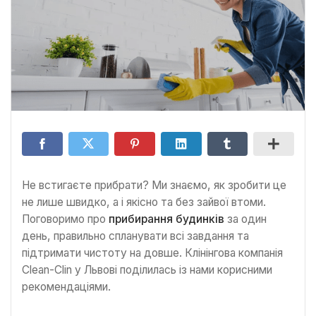
Не встигаєте прибрати? Ми знаємо, як зробити це
не лише швидко, а і якісно та без зайвої втоми.
Поговоримо про
прибирання будинків
за один
день, правильно спланувати всі завдання та
підтримати чистоту на довше. Клінінгова компанія
Clean-Clin у Львові поділилась із нами корисними
рекомендаціями.