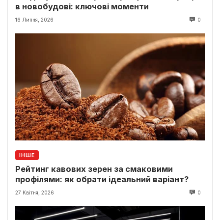
в новобудові: ключові моменти
16 Липня, 2026
0
ІНШЕ
Рейтинг кавових зерен за смаковими
профілями: як обрати ідеальний варіант?
27 Квітня, 2026
0