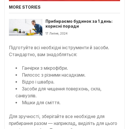
MORE STORIES
Прибираємо будинок за 1 день:
корисні поради
17 Липня, 2024
Підготуйте всі необхідні інструменти й засоби.
Стандартно, вам знадобляться:
Ганчірки з мікрофібри.
Пилосос з різними насадками.
Відро і швабра.
Засоби для чищення поверхонь, скла,
санвузлів.
Мішки для сміття.
Для зручності, зберігайте все необхідне для
прибирання разом — наприклад, виділіть для цього