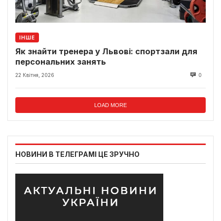
ІНШЕ
Як знайти тренера у Львові: спортзали для
персональних занять
22 Квітня, 2026
0
LOAD MORE
НОВИНИ В ТЕЛЕГРАМІ ЦЕ ЗРУЧНО