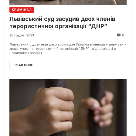
КРИМІНАЛ
Львівський суд засудив двох членів
терористичної організації “ДНР”
28 Грудня, 2023
0
Львівський суд визнав двох громадян України винними у державній
зраді, участі в терористичній організації "ДНР" та діяльності в
незаконних збройн...
READ MORE