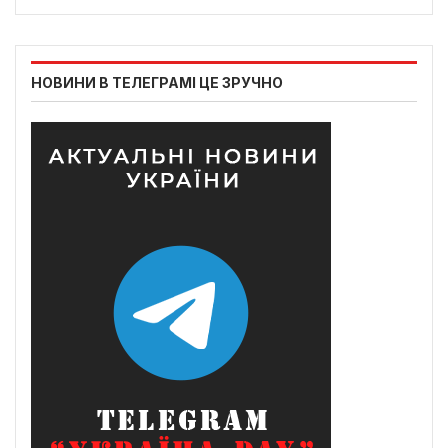
НОВИНИ В ТЕЛЕГРАМІ ЦЕ ЗРУЧНО