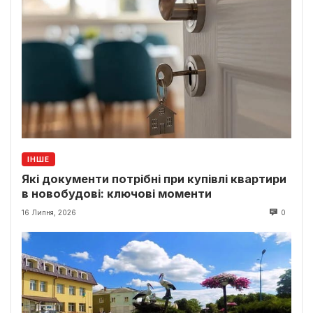
ІНШЕ
Які документи потрібні при купівлі квартири
в новобудові: ключові моменти
16 Липня, 2026
0