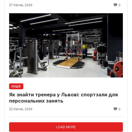
27 Квітня, 2026
0
ІНШЕ
Як знайти тренера у Львові: спортзали для
персональних занять
22 Квітня, 2026
0
LOAD MORE