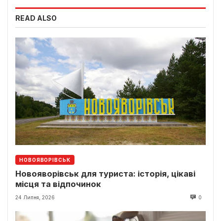
READ ALSO
НОВОЯВОРІВСЬК
Новояворівськ для туриста: історія, цікаві
місця та відпочинок
24 Липня, 2026
0