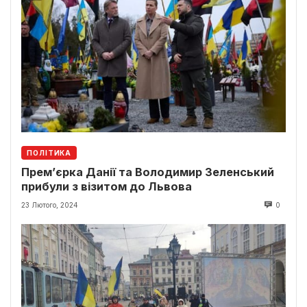
ПОЛІТИКА
Прем’єрка Данії та Володимир Зеленський
прибули з візитом до Львова
23 Лютого, 2024
0