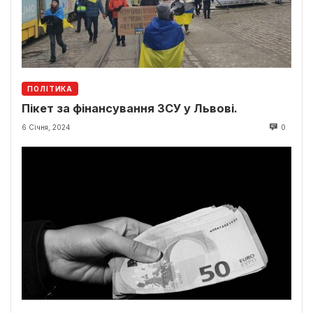
ПОЛІТИКА
Пікет за фінансування ЗСУ у Львові.
6 Січня, 2024
0