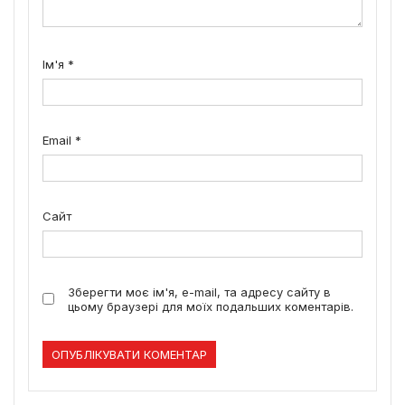
Ім'я
*
Email
*
Сайт
Зберегти моє ім'я, e-mail, та адресу сайту в
цьому браузері для моїх подальших коментарів.