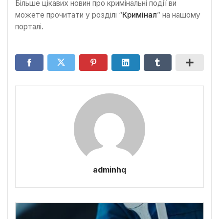
Більше цікавих новин про кримінальні події ви
можете прочитати у розділі “
Кримінал
” на нашому
порталі.
adminhq