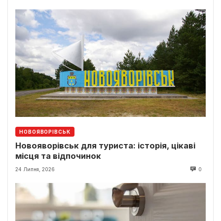
НОВОЯВОРІВСЬК
Новояворівськ для туриста: історія, цікаві
місця та відпочинок
24 Липня, 2026
0