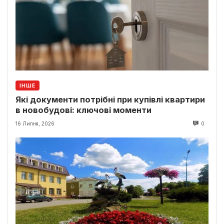
ІНШЕ
Які документи потрібні при купівлі квартири
в новобудові: ключові моменти
16 Липня, 2026
0