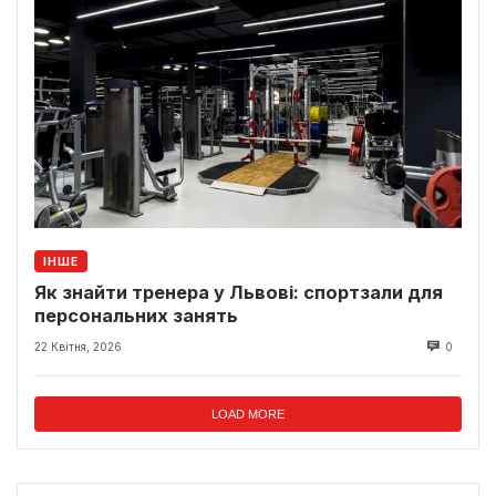
ІНШЕ
Як знайти тренера у Львові: спортзали для
персональних занять
22 Квітня, 2026
0
LOAD MORE