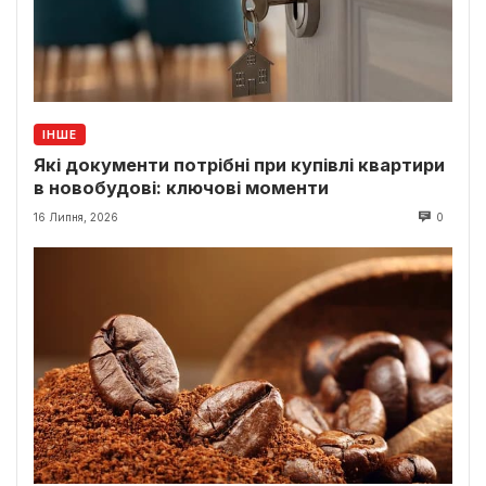
ІНШЕ
Які документи потрібні при купівлі квартири
в новобудові: ключові моменти
16 Липня, 2026
0