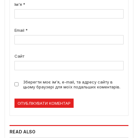
Ім'я
*
Email
*
Сайт
Зберегти моє ім'я, e-mail, та адресу сайту в
цьому браузері для моїх подальших коментарів.
READ ALSO