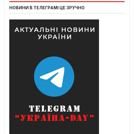
НОВИНИ В ТЕЛЕГРАМІ ЦЕ ЗРУЧНО