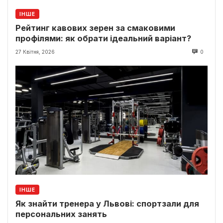
ІНШЕ
Рейтинг кавових зерен за смаковими
профілями: як обрати ідеальний варіант?
27 Квітня, 2026
0
ІНШЕ
Як знайти тренера у Львові: спортзали для
персональних занять