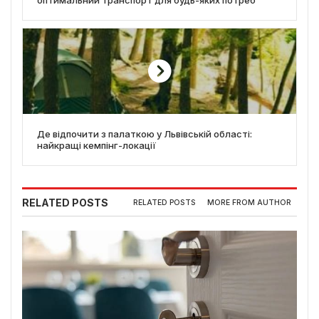
Де відпочити з палаткою у Львівській області:
найкращі кемпінг-локації
RELATED POSTS
RELATED POSTS
MORE FROM AUTHOR