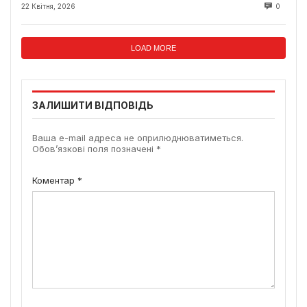
22 Квітня, 2026
0
LOAD MORE
ЗАЛИШИТИ ВІДПОВІДЬ
Ваша e-mail адреса не оприлюднюватиметься.
Обов’язкові поля позначені
*
Коментар
*