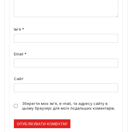
Ім'я
*
Email
*
Сайт
Зберегти моє ім'я, e-mail, та адресу сайту в
цьому браузері для моїх подальших коментарів.