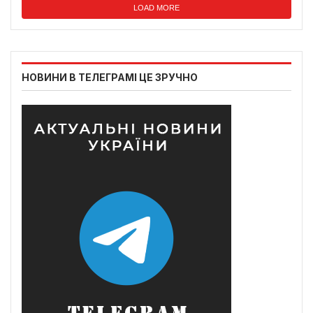
LOAD MORE
НОВИНИ В ТЕЛЕГРАМІ ЦЕ ЗРУЧНО