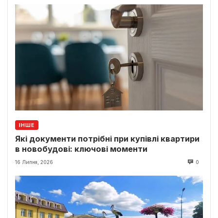
ІНШЕ
Які документи потрібні при купівлі квартири
в новобудові: ключові моменти
16 Липня, 2026
0