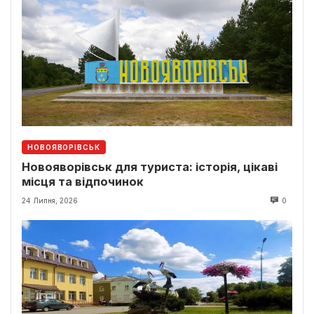
НОВОЯВОРІВСЬК
Новояворівськ для туриста: історія, цікаві
місця та відпочинок
24 Липня, 2026
0