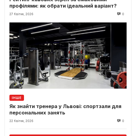
профілями: як обрати ідеальний варіант?
27 Квітня, 2026
0
ІНШЕ
Як знайти тренера у Львові: спортзали для
персональних занять
22 Квітня, 2026
0