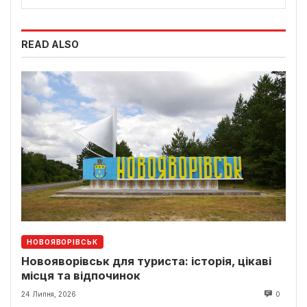
READ ALSO
НОВОЯВОРІВСЬК
Новояворівськ для туриста: історія, цікаві
місця та відпочинок
24 Липня, 2026
0