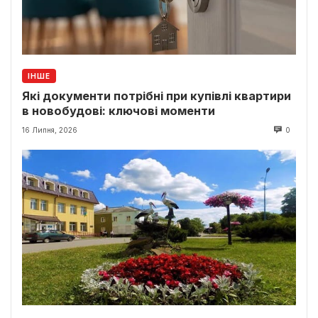
ІНШЕ
Які документи потрібні при купівлі квартири
в новобудові: ключові моменти
16 Липня, 2026
0