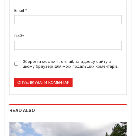
Email
*
Сайт
Зберегти моє ім'я, e-mail, та адресу сайту в
цьому браузері для моїх подальших коментарів.
READ ALSO