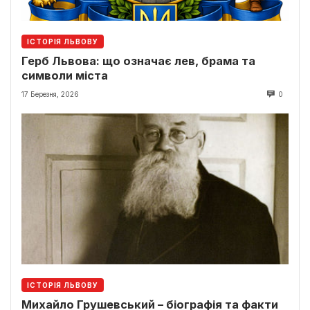
ІСТОРІЯ ЛЬВОВУ
Герб Львова: що означає лев, брама та
символи міста
17 Березня, 2026
0
ІСТОРІЯ ЛЬВОВУ
Михайло Грушевський – біографія та факти