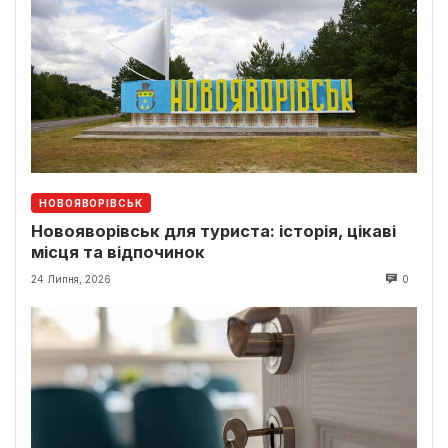
НОВОЯВОРІВСЬК
Новояворівськ для туриста: історія, цікаві
місця та відпочинок
24 Липня, 2026
0