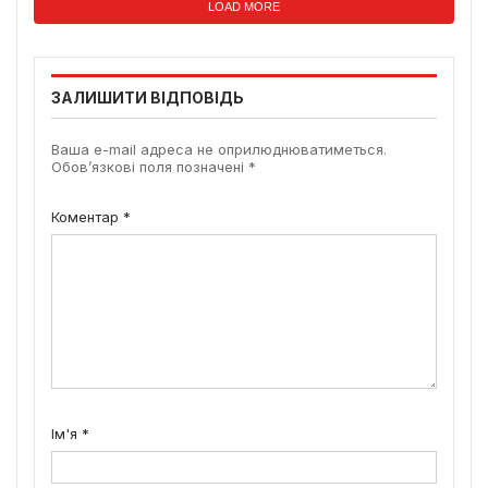
LOAD MORE
ЗАЛИШИТИ ВІДПОВІДЬ
Ваша e-mail адреса не оприлюднюватиметься.
Обов’язкові поля позначені
*
Коментар
*
Ім'я
*