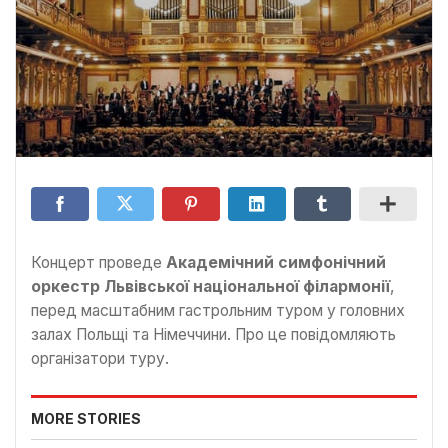
Концерт проведе
Академічний симфонічний
оркестр Львівської національної філармонії
,
перед масштабним гастрольним туром у головних
залах Польщі та Німеччини. Про це повідомляють
організатори туру.
MORE STORIES