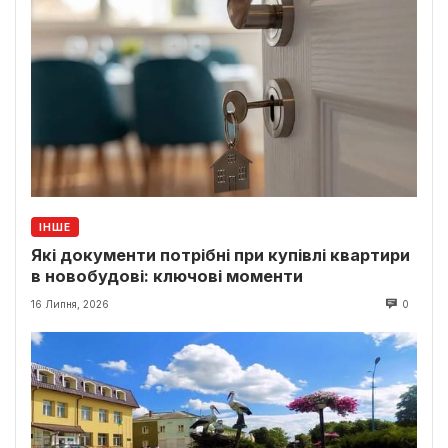
ІНШЕ
Які документи потрібні при купівлі квартири
в новобудові: ключові моменти
16 Липня, 2026
0