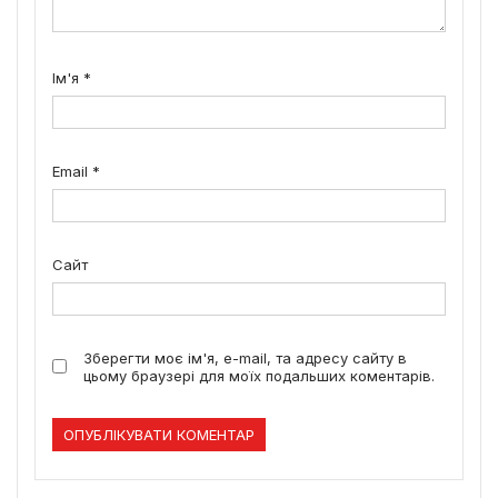
Ім'я
*
Email
*
Сайт
Зберегти моє ім'я, e-mail, та адресу сайту в
цьому браузері для моїх подальших коментарів.