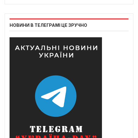
НОВИНИ В ТЕЛЕГРАМІ ЦЕ ЗРУЧНО