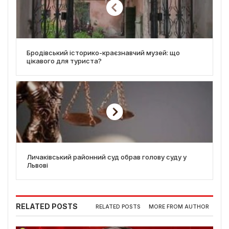
Бродівський історико-краєзнавчий музей: що
цікавого для туриста?
Личаківський районний суд обрав голову суду у
Львові
RELATED POSTS
RELATED POSTS
MORE FROM AUTHOR