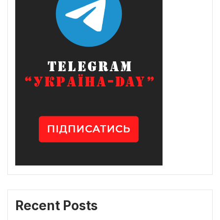
Recent Posts