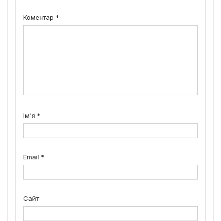
Коментар
*
Ім'я
*
Email
*
Сайт