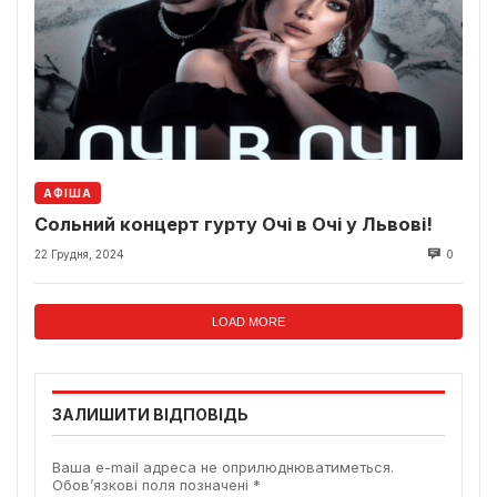
АФІША
Сольний концерт гурту Очі в Очі у Львові!
22 Грудня, 2024
0
LOAD MORE
ЗАЛИШИТИ ВІДПОВІДЬ
Ваша e-mail адреса не оприлюднюватиметься.
Обов’язкові поля позначені
*