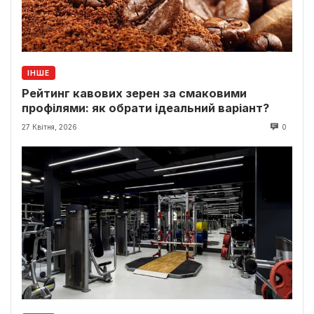
ІНШЕ
Рейтинг кавових зерен за смаковими
профілями: як обрати ідеальний варіант?
27 Квітня, 2026
0