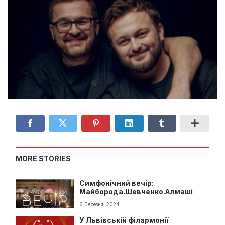
MORE STORIES
Симфонічний вечір:
Майборода.Шевченко.Алмаші
6 Березня, 2024
У Львівській філармонії