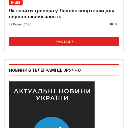
ІНШЕ
Як знайти тренера у Львові: спортзали для
персональних занять
22 Квітня, 2026
0
LOAD MORE
НОВИНИ В ТЕЛЕГРАМІ ЦЕ ЗРУЧНО