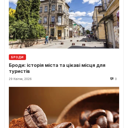
БРОДИ
Броди: історія міста та цікаві місця для
туристів
29 Квітня, 2026
0