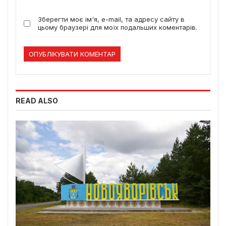
Зберегти моє ім'я, e-mail, та адресу сайту в
цьому браузері для моїх подальших коментарів.
READ ALSO