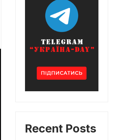
Recent Posts