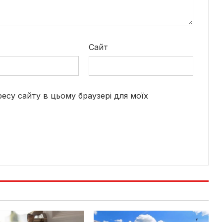
*
Сайт
дресу сайту в цьому браузері для моїх