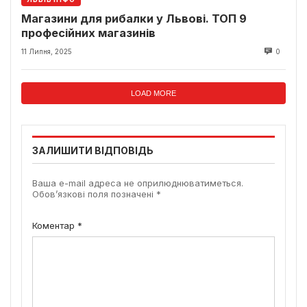
Магазини для рибалки у Львові. ТОП 9
професійних магазинів
11 Липня, 2025
0
LOAD MORE
ЗАЛИШИТИ ВІДПОВІДЬ
Ваша e-mail адреса не оприлюднюватиметься.
Обов’язкові поля позначені
*
Коментар
*