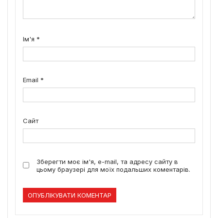
Ім'я
*
Email
*
Сайт
Зберегти моє ім'я, e-mail, та адресу сайту в
цьому браузері для моїх подальших коментарів.