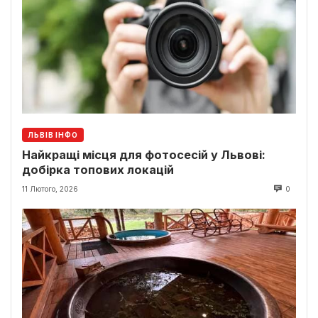
ЛЬВІВ ІНФО
Найкращі місця для фотосесій у Львові:
добірка топових локацій
11 Лютого, 2026
0