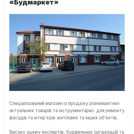
«Будмаркет»
Спеціалізований магазин із продажу різноманітних
актуальних товарів та інструментарію для ремонту
фасадів та інтер’єрів житлових та інших об’єктів.
Високу оцінку експертів, будівельних організацій та