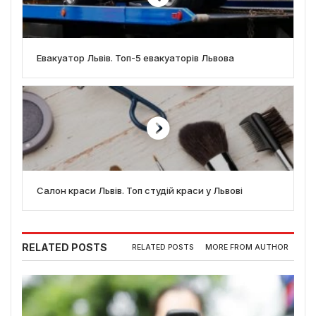
Евакуатор Львів. Топ-5 евакуаторів Львова
Салон краси Львів. Топ студій краси у Львові
RELATED POSTS
RELATED POSTS
MORE FROM AUTHOR