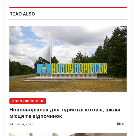
READ ALSO
НОВОЯВОРІВСЬК
Новояворівськ для туриста: історія, цікаві
місця та відпочинок
24 Липня, 2026
0