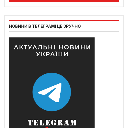
НОВИНИ В ТЕЛЕГРАМІ ЦЕ ЗРУЧНО