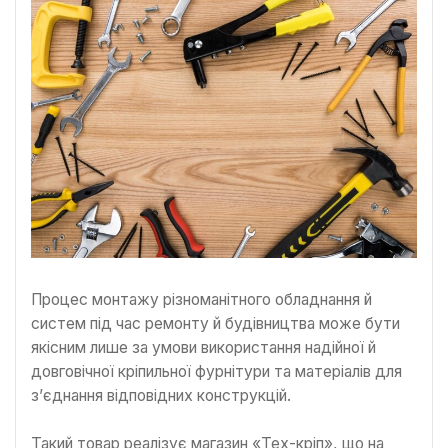
Процес монтажу різноманітного обладнання й
систем під час ремонту й будівництва може бути
якісним лише за умови використання надійної й
довговічної кріпильної фурнітури та матеріалів для
з’єднання відповідних конструкцій.
Такий товар реалізує магазин «Тех-кріп», що на