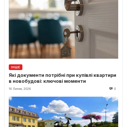
ІНШЕ
Які документи потрібні при купівлі квартири
в новобудові: ключові моменти
16 Липня, 2026
0