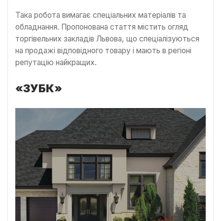
Така робота вимагає спеціальних матеріалів та
обладнання. Пропонована стаття містить огляд
торгівельних закладів Львова, що спеціалізуються
на продажі відповідного товару і мають в регіоні
репутацію найкращих.
«ЗУБК»