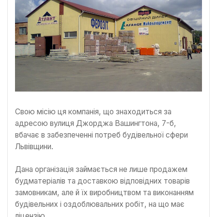
Свою місію ця компанія, що знаходиться за
адресою вулиця Джорджа Вашингтона, 7-б,
вбачає в забезпеченні потреб будівельної сфери
Львівщини.
Дана організація займається не лише продажем
будматеріалів та доставкою відповідних товарів
замовникам, але й їх виробництвом та виконанням
будівельних і оздоблювальних робіт, на що має
ліцензію.