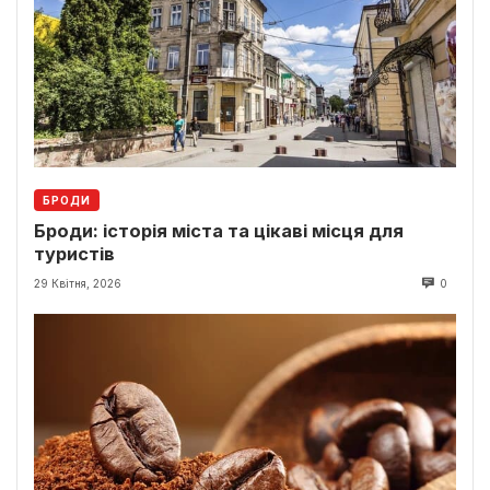
БРОДИ
Броди: історія міста та цікаві місця для
туристів
29 Квітня, 2026
0