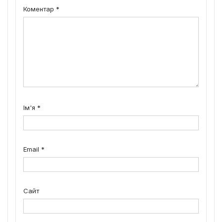
Коментар
*
Ім'я
*
Email
*
Сайт