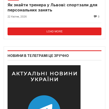
Як знайти тренера у Львові: спортзали для
персональних занять
22 Квітня, 2026
0
LOAD MORE
НОВИНИ В ТЕЛЕГРАМІ ЦЕ ЗРУЧНО