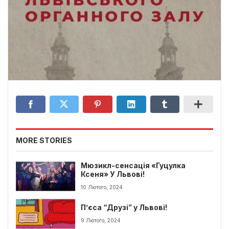
MORE STORIES
Мюзикл-сенсація «Гуцулка
Ксеня» У Львові!
10 Лютого, 2024
П’єса “Друзі” у Львові!
9 Лютого, 2024