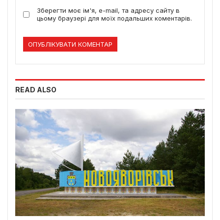
Зберегти моє ім'я, e-mail, та адресу сайту в
цьому браузері для моїх подальших коментарів.
READ ALSO