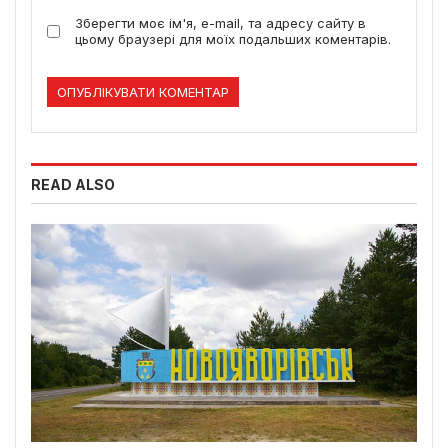
Зберегти моє ім'я, e-mail, та адресу сайту в
цьому браузері для моїх подальших коментарів.
READ ALSO