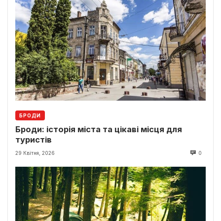
БРОДИ
Броди: історія міста та цікаві місця для
туристів
29 Квітня, 2026
0