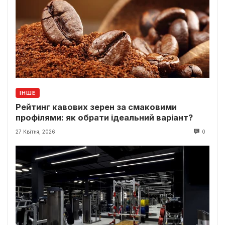
ІНШЕ
Рейтинг кавових зерен за смаковими
профілями: як обрати ідеальний варіант?
27 Квітня, 2026
0