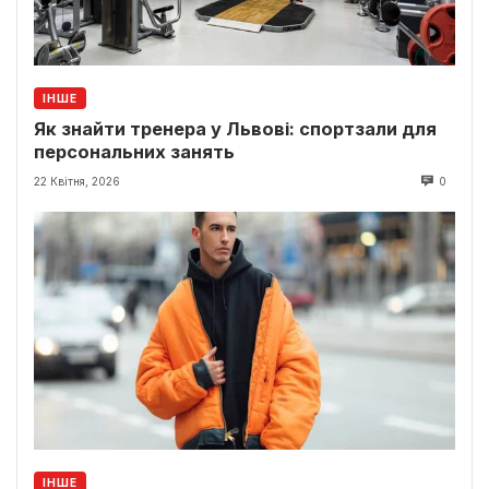
ІНШЕ
Як знайти тренера у Львові: спортзали для
персональних занять
22 Квітня, 2026
0
ІНШЕ