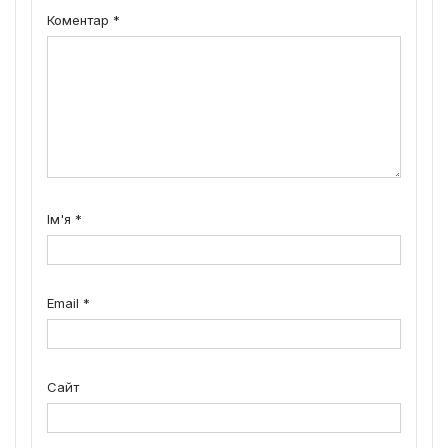
Коментар
*
Ім'я
*
Email
*
Сайт