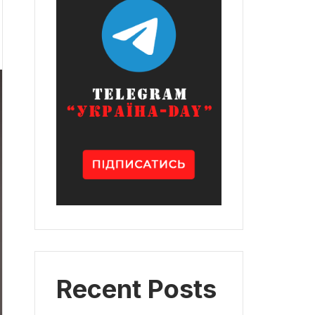
Recent Posts