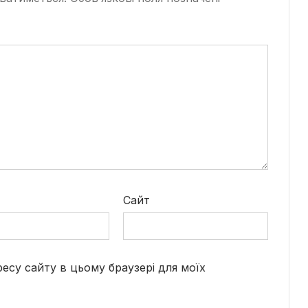
*
Сайт
дресу сайту в цьому браузері для моїх