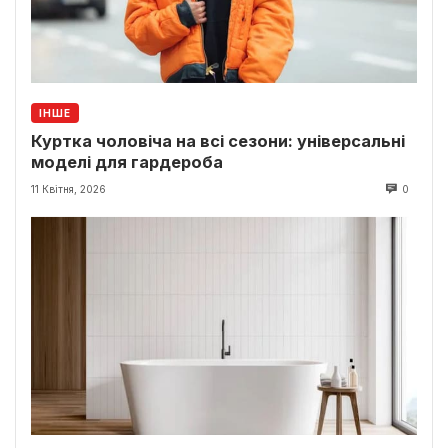
ІНШЕ
Куртка чоловіча на всі сезони: універсальні
моделі для гардероба
11 Квітня, 2026
0