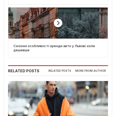
Сезонні особливості оренди авто у Львові: коли
дешевше
RELATED POSTS
RELATED POSTS
MORE FROM AUTHOR