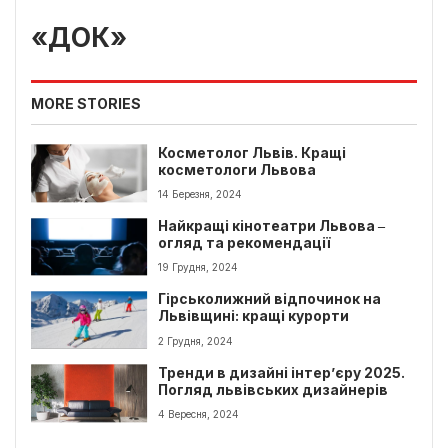
«ДОК»
MORE STORIES
Косметолог Львів. Кращі
косметологи Львова
14 Березня, 2024
Найкращі кінотеатри Львова ‒
огляд та рекомендації
19 Грудня, 2024
Гірськолижний відпочинок на
Львівщині: кращі курорти
2 Грудня, 2024
Тренди в дизайні інтер’єру 2025.
Погляд львівських дизайнерів
4 Вересня, 2024