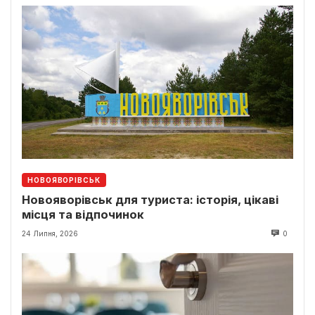
НОВОЯВОРІВСЬК
Новояворівськ для туриста: історія, цікаві
місця та відпочинок
24 Липня, 2026
0