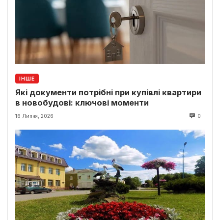
ІНШЕ
Які документи потрібні при купівлі квартири
в новобудові: ключові моменти
16 Липня, 2026
0