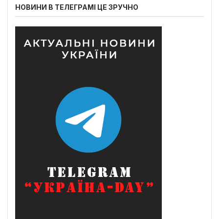
НОВИНИ В ТЕЛЕГРАМІ ЦЕ ЗРУЧНО