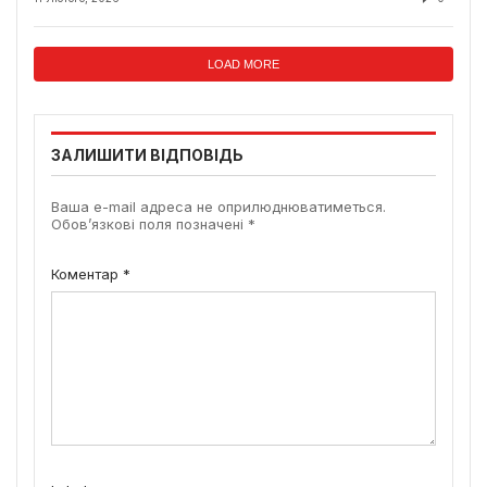
LOAD MORE
ЗАЛИШИТИ ВІДПОВІДЬ
Ваша e-mail адреса не оприлюднюватиметься.
Обов’язкові поля позначені
*
Коментар
*