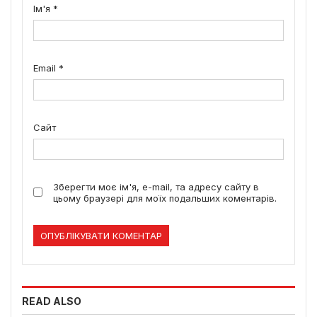
Ім'я
*
Email
*
Сайт
Зберегти моє ім'я, e-mail, та адресу сайту в
цьому браузері для моїх подальших коментарів.
READ ALSO