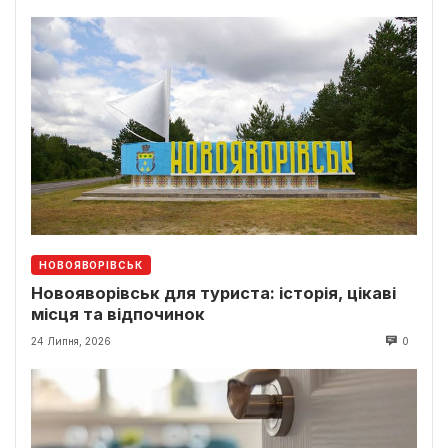
НОВОЯВОРІВСЬК
Новояворівськ для туриста: історія, цікаві
місця та відпочинок
24 Липня, 2026
0