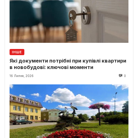
ІНШЕ
Які документи потрібні при купівлі квартири
в новобудові: ключові моменти
16 Липня, 2026
0