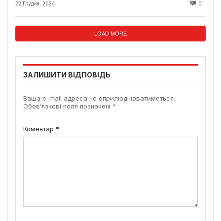
22 Грудня, 2024
0
LOAD MORE
ЗАЛИШИТИ ВІДПОВІДЬ
Ваша e-mail адреса не оприлюднюватиметься.
Обов’язкові поля позначені
*
Коментар
*