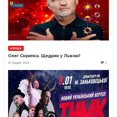
АФІША
Олег Скрипка. Щедрик у Львові!
22 Грудня, 2024
0