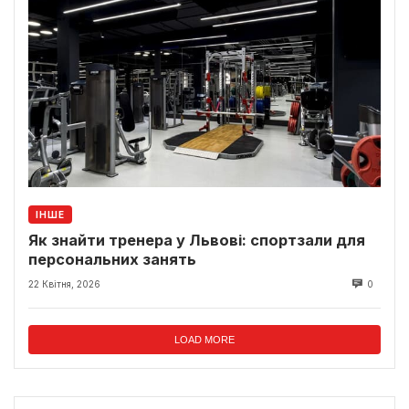
ІНШЕ
Як знайти тренера у Львові: спортзали для
персональних занять
22 Квітня, 2026
0
LOAD MORE