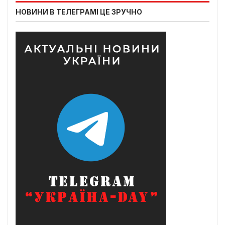
НОВИНИ В ТЕЛЕГРАМІ ЦЕ ЗРУЧНО