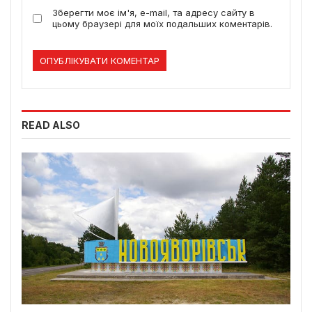
Зберегти моє ім'я, e-mail, та адресу сайту в
цьому браузері для моїх подальших коментарів.
READ ALSO