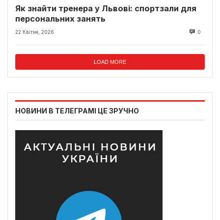
Як знайти тренера у Львові: спортзали для
персональних занять
22 Квітня, 2026
0
LOAD MORE
НОВИНИ В ТЕЛЕГРАМІ ЦЕ ЗРУЧНО