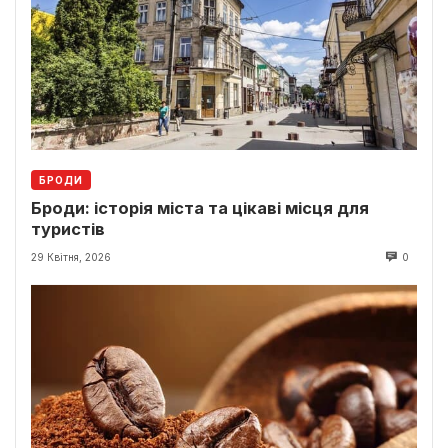
БРОДИ
Броди: історія міста та цікаві місця для
туристів
29 Квітня, 2026
0