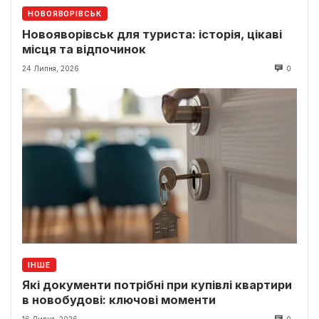
НОВОЯВОРІВСЬК
Новояворівськ для туриста: історія, цікаві
місця та відпочинок
24 Липня, 2026
0
ІНШЕ
Які документи потрібні при купівлі квартири
в новобудові: ключові моменти
16 Липня, 2026
0