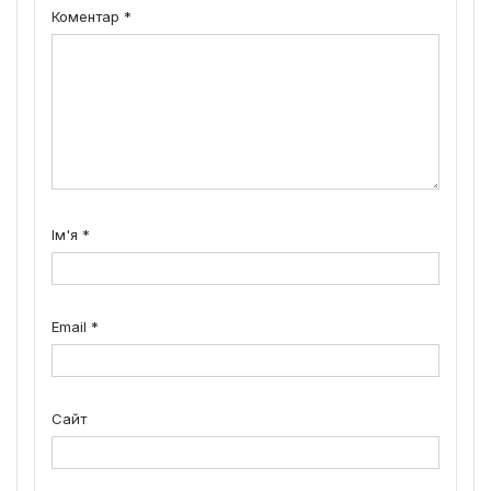
Коментар
*
Ім'я
*
Email
*
Сайт