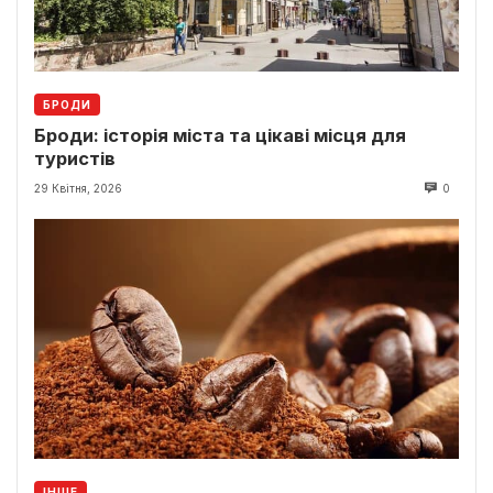
БРОДИ
Броди: історія міста та цікаві місця для
туристів
29 Квітня, 2026
0
ІНШЕ