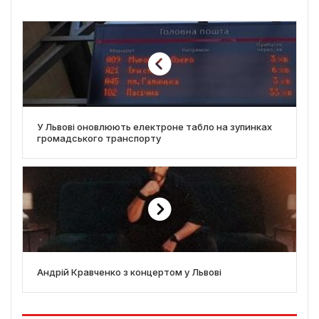
У Львові оновлюють електроне табло на зупинках
громадського транспорту
Андрій Кравченко з концертом у Львові