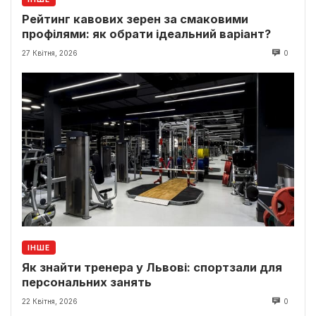
Рейтинг кавових зерен за смаковими
профілями: як обрати ідеальний варіант?
27 Квітня, 2026
0
ІНШЕ
Як знайти тренера у Львові: спортзали для
персональних занять
22 Квітня, 2026
0