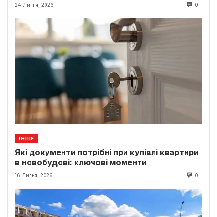
24 Липня, 2026
0
ІНШЕ
Які документи потрібні при купівлі квартири
в новобудові: ключові моменти
16 Липня, 2026
0