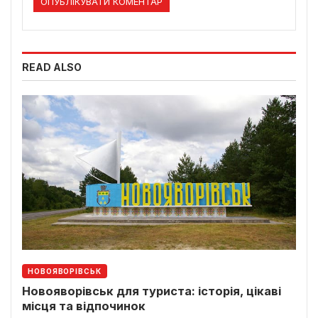
READ ALSO
НОВОЯВОРІВСЬК
Новояворівськ для туриста: історія, цікаві
місця та відпочинок