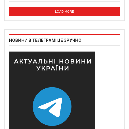
LOAD MORE
НОВИНИ В ТЕЛЕГРАМІ ЦЕ ЗРУЧНО