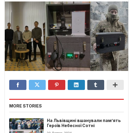
MORE STORIES
На Львівщині вшанували пам’ять
Героїв Небесної Сотні
20 Лютого, 2024