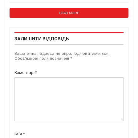
LOAD MORE
ЗАЛИШИТИ ВІДПОВІДЬ
Ваша e-mail адреса не оприлюднюватиметься.
Обов’язкові поля позначені
*
Коментар
*
Ім'я
*