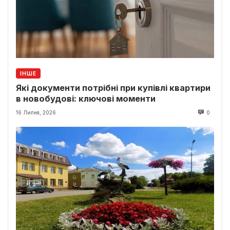
ІНШЕ
Які документи потрібні при купівлі квартири
в новобудові: ключові моменти
16 Липня, 2026
0