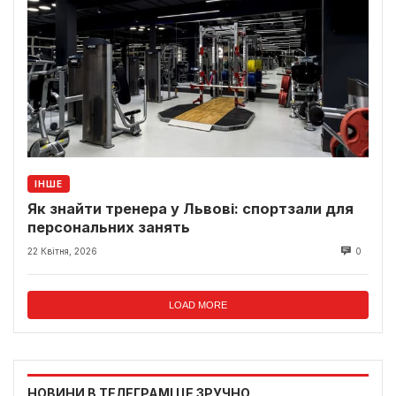
ІНШЕ
Як знайти тренера у Львові: спортзали для
персональних занять
22 Квітня, 2026
0
LOAD MORE
НОВИНИ В ТЕЛЕГРАМІ ЦЕ ЗРУЧНО