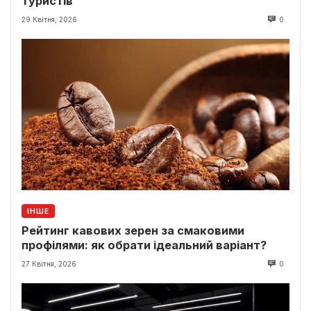
туристів
29 Квітня, 2026
0
ІНШЕ
Рейтинг кавових зерен за смаковими
профілями: як обрати ідеальний варіант?
27 Квітня, 2026
0