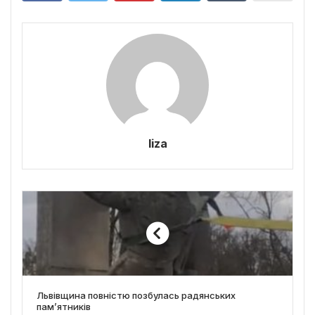
liza
Львівщина повністю позбулась радянських
пам’ятників