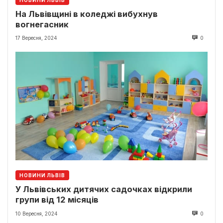
НОВИНИ ЛЬВІВ
На Львівщині в коледжі вибухнув
вогнегасник
17 Вересня, 2024
0
НОВИНИ ЛЬВІВ
У Львівських дитячих садочках відкрили
групи від 12 місяців
10 Вересня, 2024
0