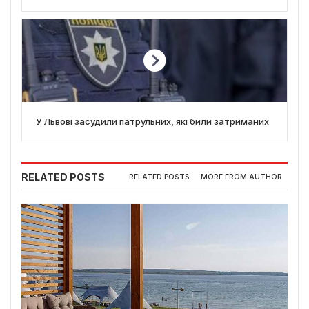
У Львові засудили патрульних, які били затриманих
RELATED POSTS
RELATED POSTS
MORE FROM AUTHOR