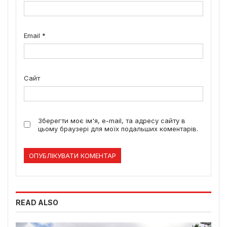
Email
*
Сайт
Зберегти моє ім'я, e-mail, та адресу сайту в
цьому браузері для моїх подальших коментарів.
READ ALSO