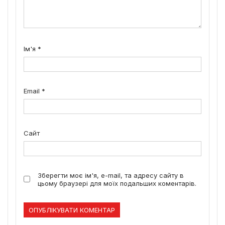
Ім'я
*
Email
*
Сайт
Зберегти моє ім'я, e-mail, та адресу сайту в
цьому браузері для моїх подальших коментарів.