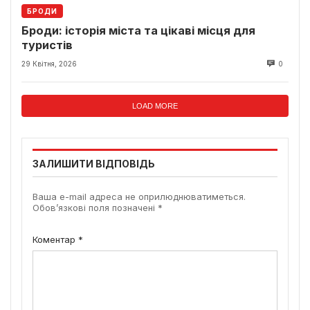
БРОДИ
Броди: історія міста та цікаві місця для
туристів
29 Квітня, 2026
0
LOAD MORE
ЗАЛИШИТИ ВІДПОВІДЬ
Ваша e-mail адреса не оприлюднюватиметься.
Обов’язкові поля позначені
*
Коментар
*