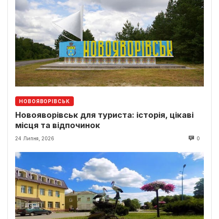
НОВОЯВОРІВСЬК
Новояворівськ для туриста: історія, цікаві
місця та відпочинок
24 Липня, 2026
0