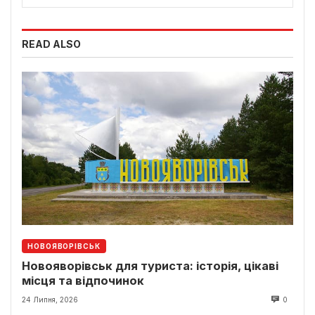
READ ALSO
НОВОЯВОРІВСЬК
Новояворівськ для туриста: історія, цікаві
місця та відпочинок
24 Липня, 2026
0