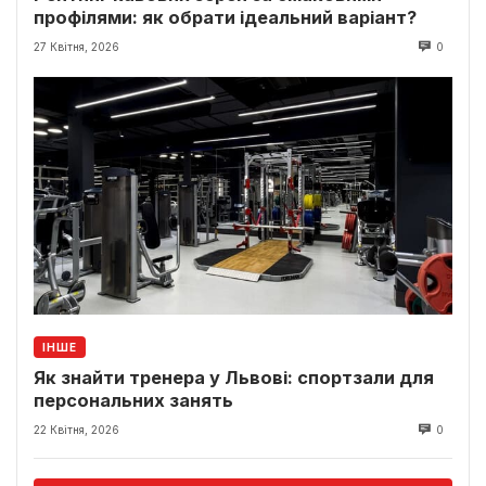
профілями: як обрати ідеальний варіант?
27 Квітня, 2026
0
ІНШЕ
Як знайти тренера у Львові: спортзали для
персональних занять
22 Квітня, 2026
0