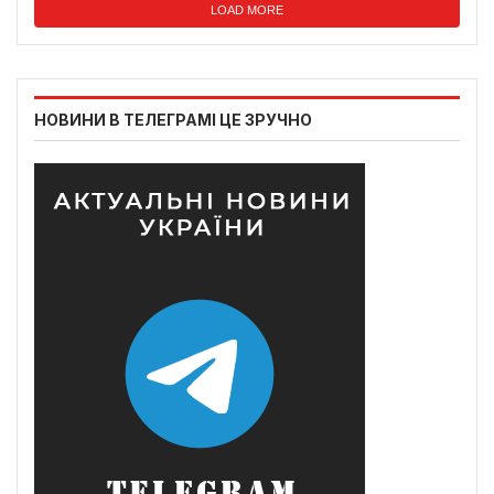
LOAD MORE
НОВИНИ В ТЕЛЕГРАМІ ЦЕ ЗРУЧНО