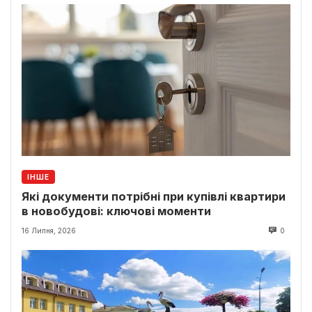
ІНШЕ
Які документи потрібні при купівлі квартири
в новобудові: ключові моменти
16 Липня, 2026
0