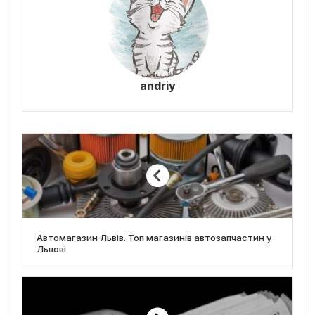
andriy
Автомагазин Львів. Топ магазинів автозапчастин у
Львові