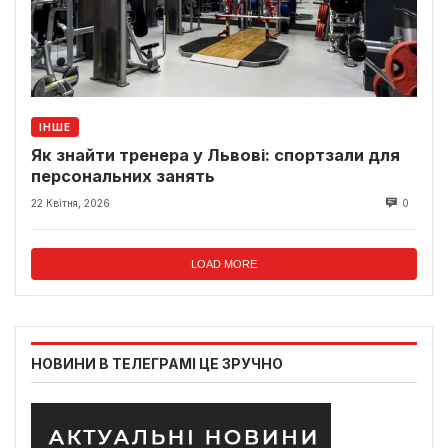
ІНШЕ
Як знайти тренера у Львові: спортзали для
персональних занять
22 Квітня, 2026
0
LOAD MORE
НОВИНИ В ТЕЛЕГРАМІ ЦЕ ЗРУЧНО