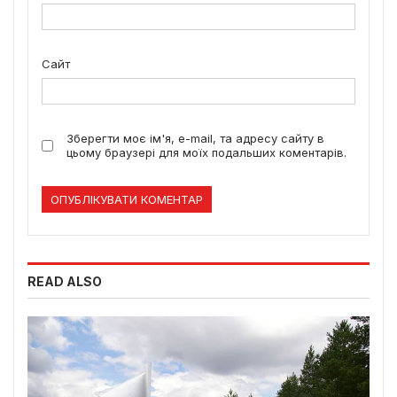
Сайт
Зберегти моє ім'я, e-mail, та адресу сайту в
цьому браузері для моїх подальших коментарів.
READ ALSO