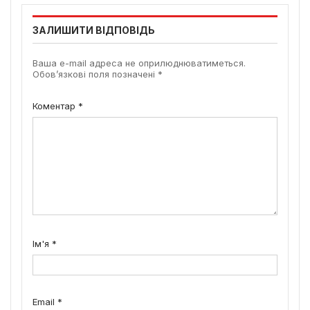
ЗАЛИШИТИ ВІДПОВІДЬ
Ваша e-mail адреса не оприлюднюватиметься.
Обов’язкові поля позначені
*
Коментар
*
Ім'я
*
Email
*