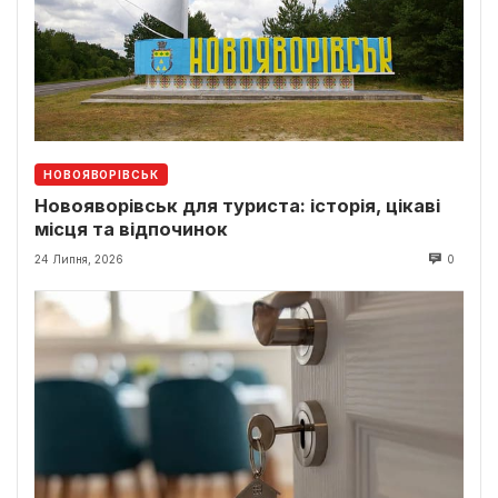
НОВОЯВОРІВСЬК
Новояворівськ для туриста: історія, цікаві
місця та відпочинок
24 Липня, 2026
0