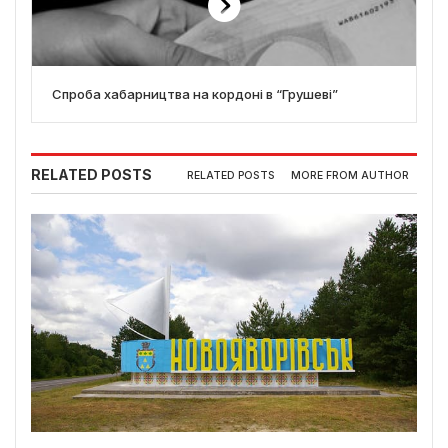
Спроба хабарництва на кордоні в “Грушеві”
RELATED POSTS
RELATED POSTS
MORE FROM AUTHOR