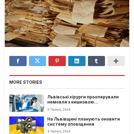
MORE STORIES
Львівські хірурги прооперували
немовля з кишковою
недостатністю
9 Лютого, 2024
На Львівщині планують оновити
систему оповіщення
4 Лютого, 2024