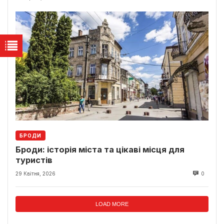
БРОДИ
Броди: історія міста та цікаві місця для
туристів
29 Квітня, 2026
0
LOAD MORE