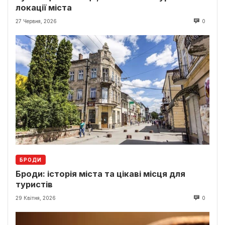
локації міста
27 Червня, 2026
0
БРОДИ
Броди: історія міста та цікаві місця для
туристів
29 Квітня, 2026
0