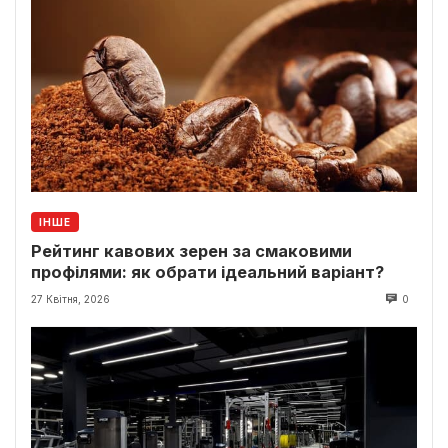
ІНШЕ
Рейтинг кавових зерен за смаковими
профілями: як обрати ідеальний варіант?
27 Квітня, 2026
0