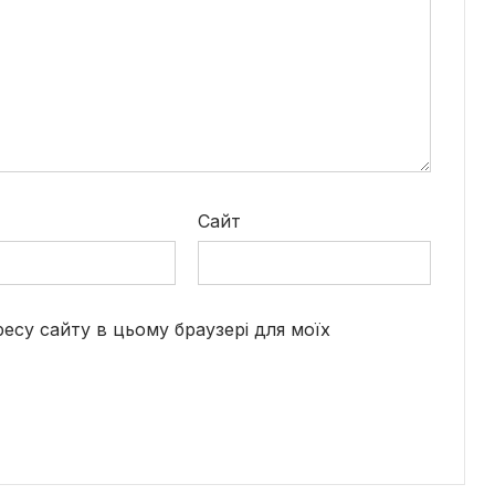
*
Сайт
дресу сайту в цьому браузері для моїх