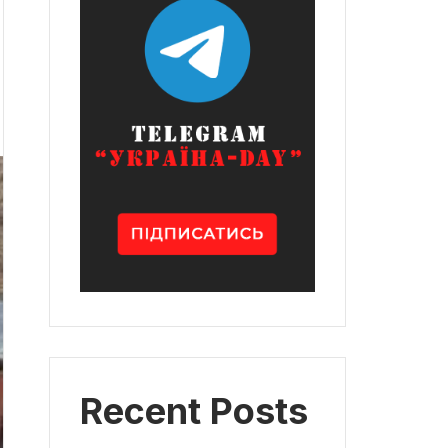
Recent Posts