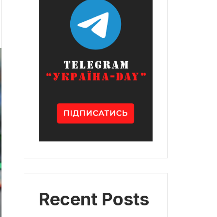
Recent Posts