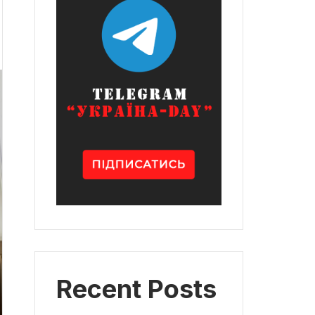
Recent Posts