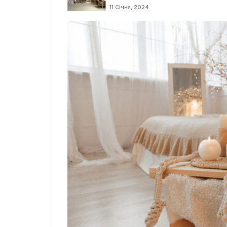
Львову
11 Січня, 2024