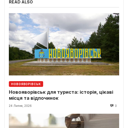
READ ALSO
НОВОЯВОРІВСЬК
Новояворівськ для туриста: історія, цікаві
місця та відпочинок
24 Липня, 2026
0