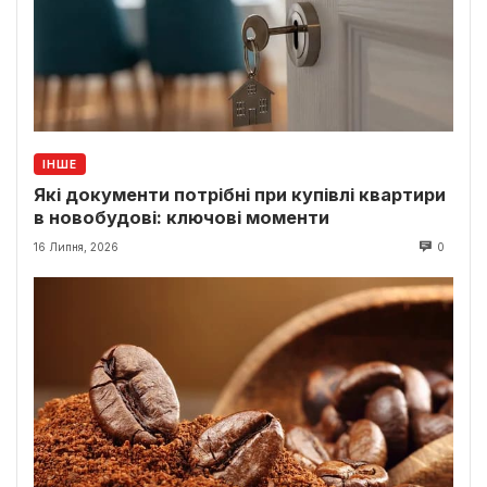
ІНШЕ
Які документи потрібні при купівлі квартири
в новобудові: ключові моменти
16 Липня, 2026
0