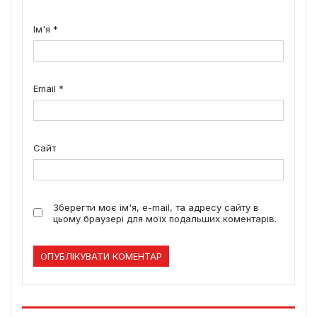
Ім'я
*
Email
*
Сайт
Зберегти моє ім'я, e-mail, та адресу сайту в
цьому браузері для моїх подальших коментарів.