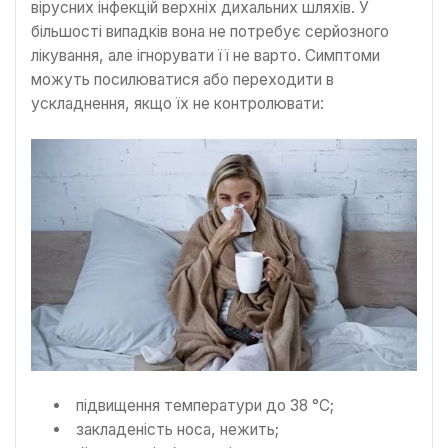
вірусних інфекцій верхніх дихальних шляхів. У
більшості випадків вона не потребує серйозного
лікування, але ігнорувати її не варто. Симптоми
можуть посилюватися або переходити в
ускладнення, якщо їх не контролювати:
підвищення температури до 38 °C;
закладеність носа, нежить;