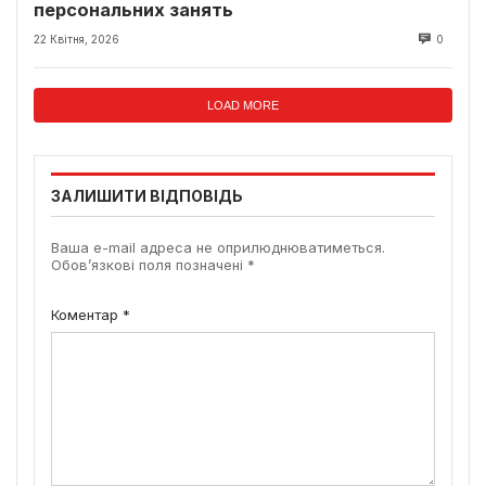
персональних занять
22 Квітня, 2026
0
LOAD MORE
ЗАЛИШИТИ ВІДПОВІДЬ
Ваша e-mail адреса не оприлюднюватиметься.
Обов’язкові поля позначені
*
Коментар
*