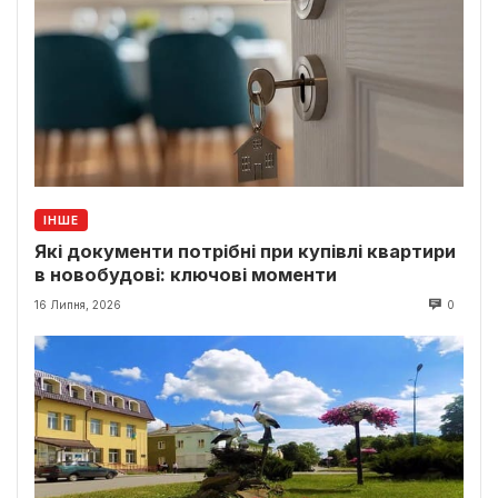
ІНШЕ
Які документи потрібні при купівлі квартири
в новобудові: ключові моменти
16 Липня, 2026
0