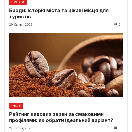
БРОДИ
Броди: історія міста та цікаві місця для
туристів
29 Квітня, 2026
0
ІНШЕ
Рейтинг кавових зерен за смаковими
профілями: як обрати ідеальний варіант?
27 Квітня, 2026
0