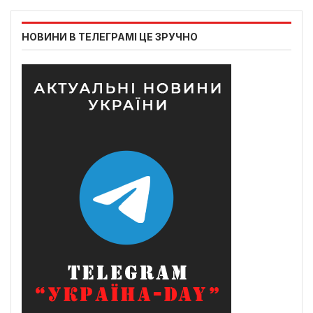
НОВИНИ В ТЕЛЕГРАМІ ЦЕ ЗРУЧНО