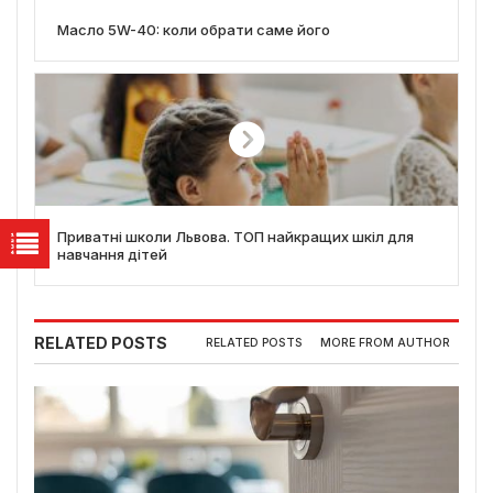
Масло 5W-40: коли обрати саме його
Приватні школи Львова. ТОП найкращих шкіл для
навчання дітей
RELATED POSTS
RELATED POSTS
MORE FROM AUTHOR