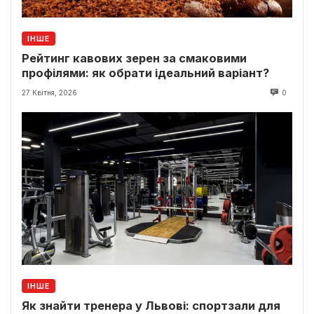
ІНШЕ
Рейтинг кавових зерен за смаковими
профілями: як обрати ідеальний варіант?
27 Квітня, 2026
0
ІНШЕ
Як знайти тренера у Львові: спортзали для