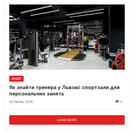
ІНШЕ
Як знайти тренера у Львові: спортзали для
персональних занять
22 Квітня, 2026
0
LOAD MORE