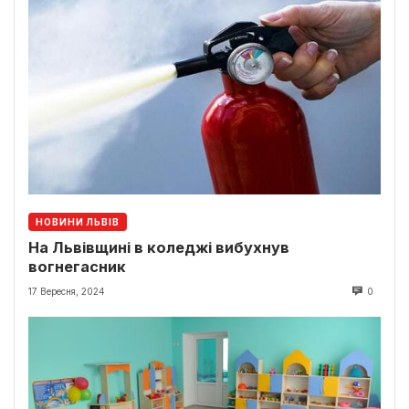
НОВИНИ ЛЬВІВ
На Львівщині в коледжі вибухнув
вогнегасник
17 Вересня, 2024
0