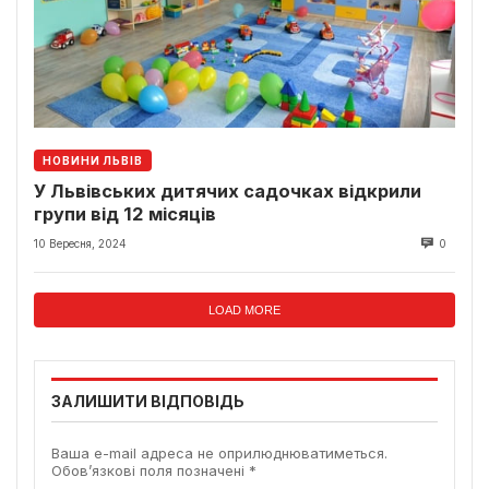
НОВИНИ ЛЬВІВ
У Львівських дитячих садочках відкрили
групи від 12 місяців
10 Вересня, 2024
0
LOAD MORE
ЗАЛИШИТИ ВІДПОВІДЬ
Ваша e-mail адреса не оприлюднюватиметься.
Обов’язкові поля позначені
*