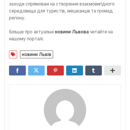
заходи спрямовані на створення взаємовигідного
середовища для туристів, мешканців та громад
регіону.
Більше про актуальні
новини Львова
читайте на
нашому порталі.
новини Львів