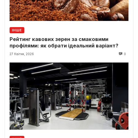
ІНШЕ
Рейтинг кавових зерен за смаковими
профілями: як обрати ідеальний варіант?
27 Квітня, 2026
0