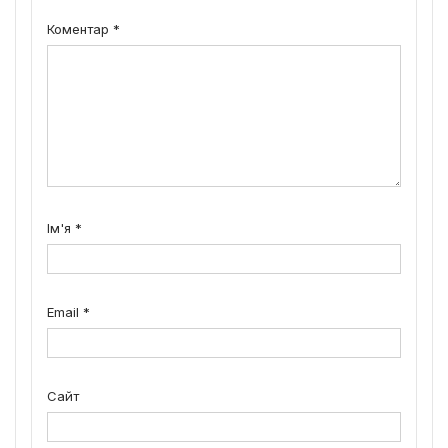
Коментар
*
Ім'я
*
Email
*
Сайт