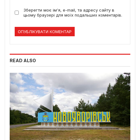
Зберегти моє ім'я, e-mail, та адресу сайту в
цьому браузері для моїх подальших коментарів.
READ ALSO