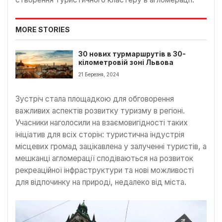
MORE STORIES
30 нових турмаршрутів в 30-
кілометровій зоні Львова
21 Березня, 2024
Зустріч стала площадкою для обговорення
важливих аспектів розвитку туризму в регіоні.
Учасники наголосили на взаємовигідності таких
ініціатив для всіх сторін: туристична індустрія
місцевих громад зацікавлена у залученні туристів, а
мешканці агломерації сподіваються на розвиток
рекреаційної інфраструктури та нові можливості
для відпочинку на природі, недалеко від міста.