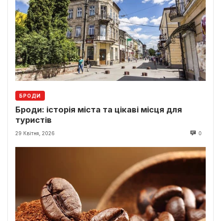
БРОДИ
Броди: історія міста та цікаві місця для
туристів
29 Квітня, 2026
0