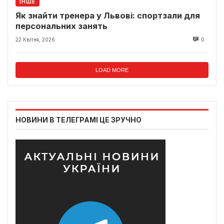
ІНШЕ
Як знайти тренера у Львові: спортзали для
персональних занять
22 Квітня, 2026
0
LOAD MORE
НОВИНИ В ТЕЛЕГРАМІ ЦЕ ЗРУЧНО