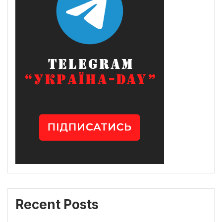
Recent Posts