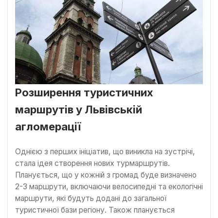
Розширення туристичних
маршрутів у Львівській
агломерації
Однією з перших ініціатив, що виникла на зустрічі,
стала ідея створення нових турмаршрутів.
Планується, що у кожній з громад буде визначено
2-3 маршрути, включаючи велосипедні та екологічні
маршрути, які будуть додані до загальної
туристичної бази регіону. Також планується