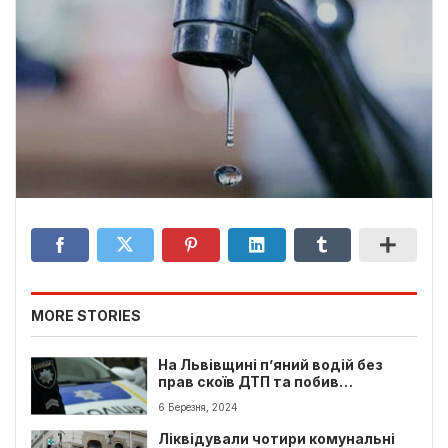
MORE STORIES
На Львівщині п’яний водій без
прав скоїв ДТП та побив
поліцейського
6 Березня, 2024
Ліквідували чотири комунальні