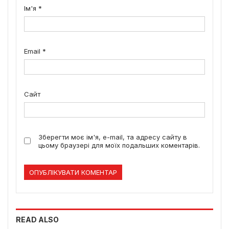
Ім'я
*
Email
*
Сайт
Зберегти моє ім'я, e-mail, та адресу сайту в
цьому браузері для моїх подальших коментарів.
READ ALSO