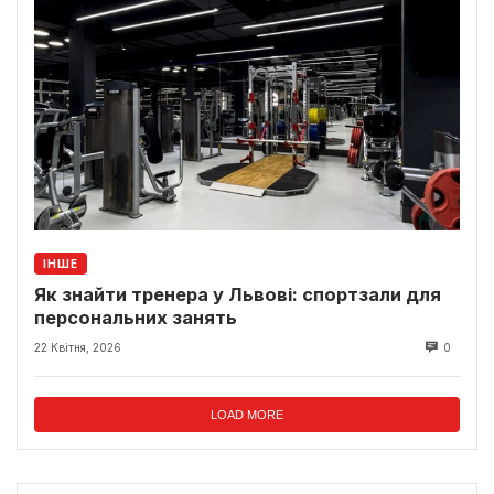
ІНШЕ
Як знайти тренера у Львові: спортзали для
персональних занять
22 Квітня, 2026
0
LOAD MORE