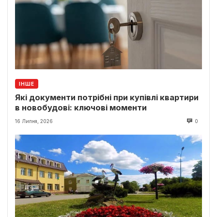
ІНШЕ
Які документи потрібні при купівлі квартири
в новобудові: ключові моменти
16 Липня, 2026
0