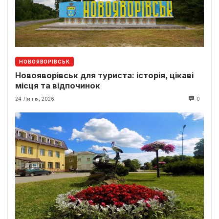
НОВОЯВОРІВСЬК
Новояворівськ для туриста: історія, цікаві
місця та відпочинок
24 Липня, 2026
0