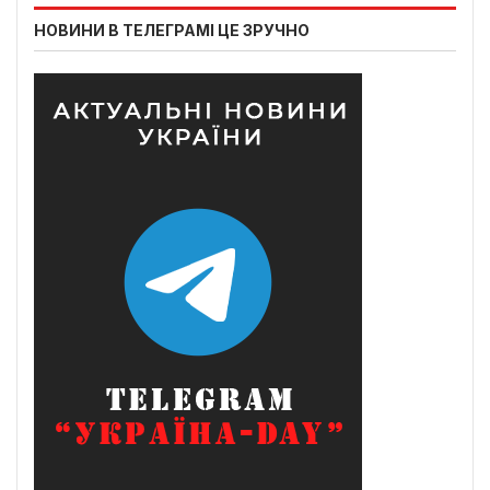
НОВИНИ В ТЕЛЕГРАМІ ЦЕ ЗРУЧНО