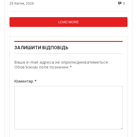
29 Квітня, 2026
0
LOAD MORE
ЗАЛИШИТИ ВІДПОВІДЬ
Ваша e-mail адреса не оприлюднюватиметься.
Обов’язкові поля позначені
*
Коментар
*