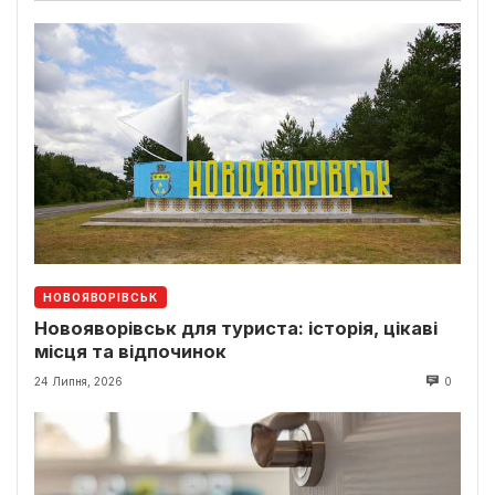
НОВОЯВОРІВСЬК
Новояворівськ для туриста: історія, цікаві
місця та відпочинок
24 Липня, 2026
0