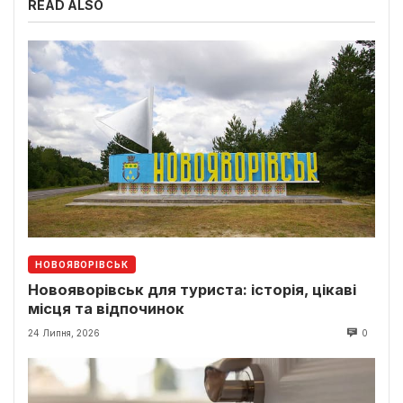
READ ALSO
НОВОЯВОРІВСЬК
Новояворівськ для туриста: історія, цікаві
місця та відпочинок
24 Липня, 2026
0