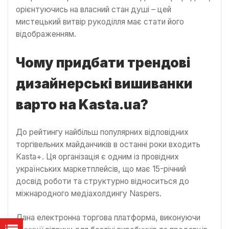
орієнтуючись на власний стан душі – цей
мистецький витвір рукоділля має стати його
відображенням.
Чому придбати трендові
дизайнерські вишиванки
варто на Kasta.ua?
До рейтингу найбільш популярних відповідних
торгівельних майданчиків в останні роки входить
Kasta+. Ця організація є одним із провідних
українських маркетплейсів, що має 15-річний
досвід роботи та структурно відноситься до
міжнародного медіахолдингу Naspers.
Дана електронна торгова платформа, виконуючи