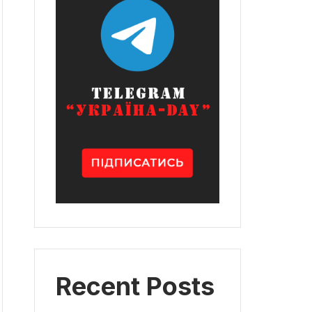
Recent Posts