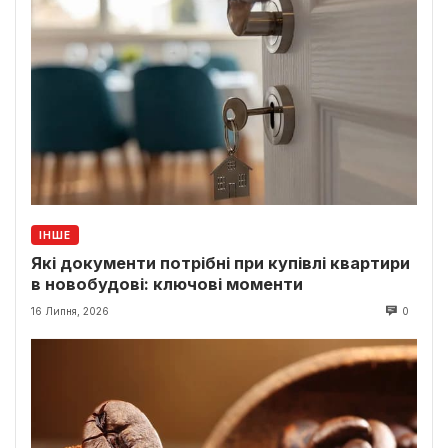
ІНШЕ
Які документи потрібні при купівлі квартири
в новобудові: ключові моменти
16 Липня, 2026
0