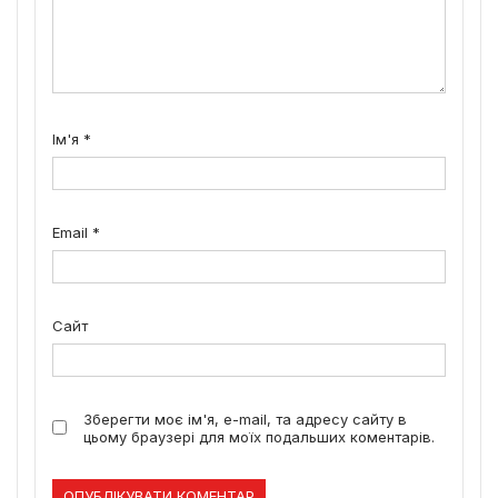
Ім'я
*
Email
*
Сайт
Зберегти моє ім'я, e-mail, та адресу сайту в
цьому браузері для моїх подальших коментарів.