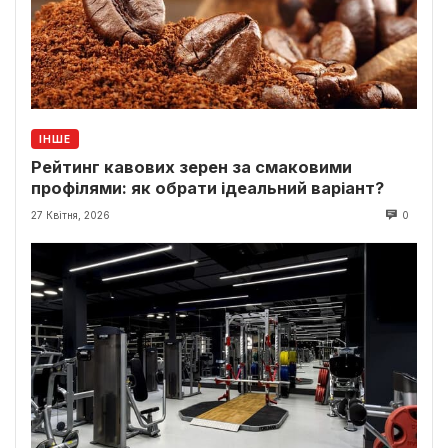
ІНШЕ
Рейтинг кавових зерен за смаковими
профілями: як обрати ідеальний варіант?
27 Квітня, 2026
0