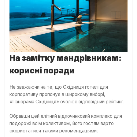
На замітку мандрівникам:
корисні поради
Не зважаючи на те, що Східниця готелі для
корпоративу пропонує в широкому виборі,
«Панорама Східниця» очолює відповідний рейтинг.
Обравши цей елітний відпочинковий комплекс для
подорожі всім колективом, його гостям варто
скористатися такими рекомендаціями: