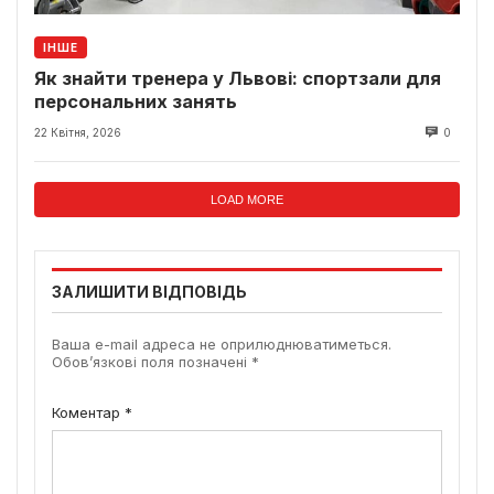
ІНШЕ
Як знайти тренера у Львові: спортзали для
персональних занять
22 Квітня, 2026
0
LOAD MORE
ЗАЛИШИТИ ВІДПОВІДЬ
Ваша e-mail адреса не оприлюднюватиметься.
Обов’язкові поля позначені
*
Коментар
*