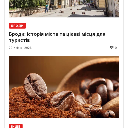
БРОДИ
Броди: історія міста та цікаві місця для
туристів
29 Квітня, 2026
0
ІНШЕ