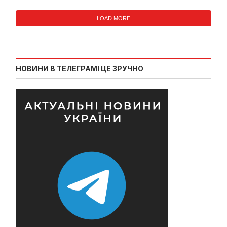
LOAD MORE
НОВИНИ В ТЕЛЕГРАМІ ЦЕ ЗРУЧНО