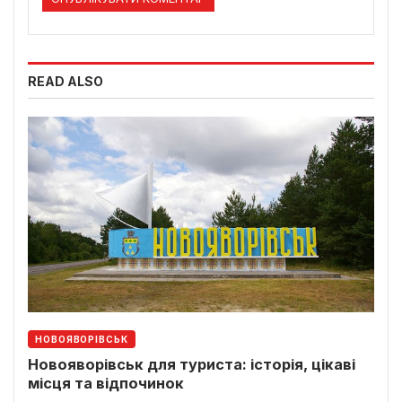
READ ALSO
НОВОЯВОРІВСЬК
Новояворівськ для туриста: історія, цікаві
місця та відпочинок