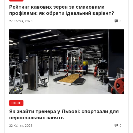
Рейтинг кавових зерен за смаковими
профілями: як обрати ідеальний варіант?
27 Квітня, 2026
0
ІНШЕ
Як знайти тренера у Львові: спортзали для
персональних занять
22 Квітня, 2026
0