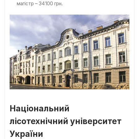
магістр – 34100 грн.
Національний
лісотехнічний університет
України