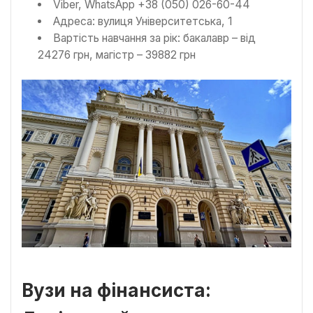
Viber, WhatsApp +38 (050) 026-60-44
Адреса: вулиця Університетська, 1
Вартість навчання за рік: бакалавр – від
24276 грн, магістр – 39882 грн
Вузи на фінансиста: