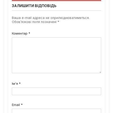
ЗАЛИШИТИ ВІДПОВІДЬ
Ваша e-mail адреса не оприлюднюватиметься.
Обов’язкові поля позначені
*
Коментар
*
Ім'я
*
Email
*