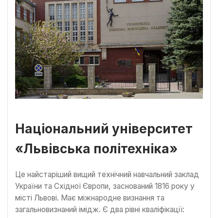
Національний університет
«Львівська політехніка»
Це найстаріший вищий технічний навчальний заклад
України та Східної Європи, заснований 1816 року у
місті Львові. Має міжнародне визнання та
загальновизнаний імідж. Є два рівні кваліфікації: