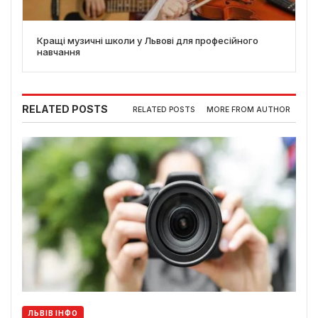
Кращі музичні школи у Львові для професійного
навчання
RELATED POSTS
RELATED POSTS
MORE FROM AUTHOR
ЛЬВІВ ІНФО