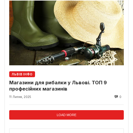
ЛЬВІВ ІНФО
Магазини для рибалки у Львові. ТОП 9
професійних магазинів
11 Липня, 2025
0
LOAD MORE