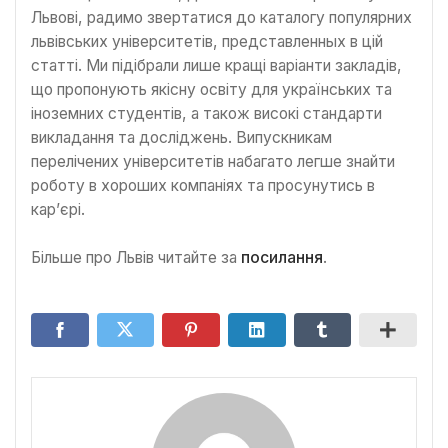
Львові, радимо звертатися до каталогу популярних
львівських університетів, представленных в цій
статті. Ми підібрали лише кращі варіанти закладів,
що пропонують якісну освіту для українських та
іноземних студентів, а також високі стандарти
викладання та досліджень. Випускникам
перелічених університетів набагато легше знайти
роботу в хороших компаніях та просунутись в
кар’єрі.
Більше про Львів читайте за
посилання
.