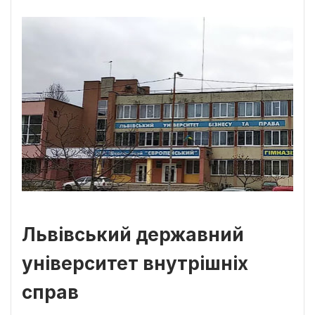
Львівський державний
університет внутрішніх
справ