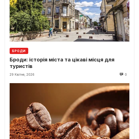
БРОДИ
Броди: історія міста та цікаві місця для
туристів
29 Квітня, 2026
0