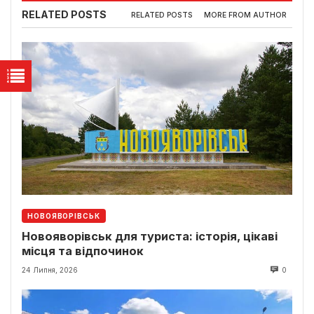
RELATED POSTS
RELATED POSTS
MORE FROM AUTHOR
НОВОЯВОРІВСЬК
Новояворівськ для туриста: історія, цікаві
місця та відпочинок
24 Липня, 2026
0