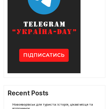
Recent Posts
Новояворівськ для туриста: історія, цікаві місця та
відпочинок