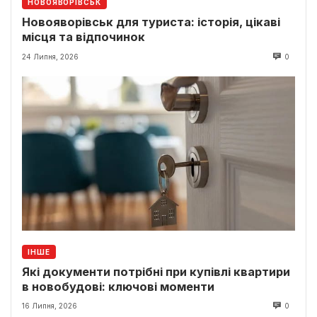
НОВОЯВОРІВСЬК
Новояворівськ для туриста: історія, цікаві
місця та відпочинок
24 Липня, 2026
0
ІНШЕ
Які документи потрібні при купівлі квартири
в новобудові: ключові моменти
16 Липня, 2026
0