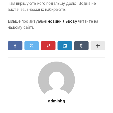
Там вирішують його подальшу долю. Водіїв не
вистачає, і наразі їх набирають.
Більше про актуальні
новини Львову
читайте на
нашому сайті.
adminhq