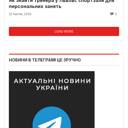
Як знайти тренера у Львові: спортзали для
персональних занять
22 Квітня, 2026
0
LOAD MORE
НОВИНИ В ТЕЛЕГРАМІ ЦЕ ЗРУЧНО