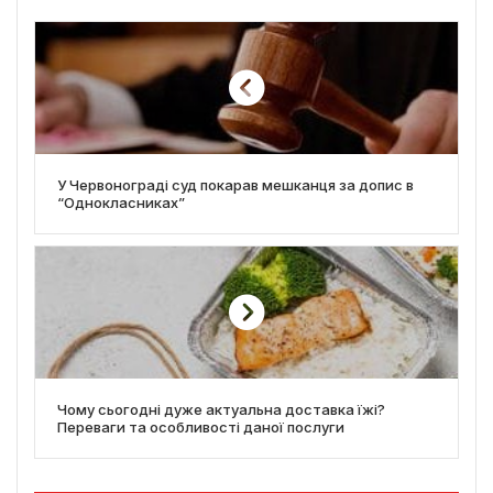
У Червонограді суд покарав мешканця за допис в
“Однокласниках”
Чому сьогодні дуже актуальна доставка їжі?
Переваги та особливості даної послуги