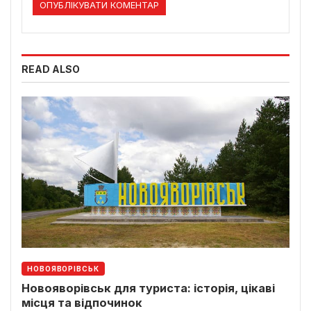
READ ALSO
НОВОЯВОРІВСЬК
Новояворівськ для туриста: історія, цікаві
місця та відпочинок