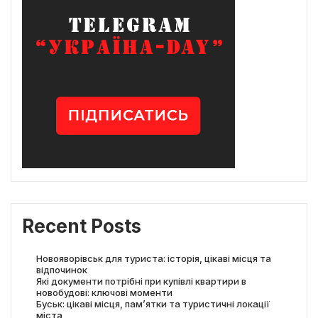
Recent Posts
Новояворівськ для туриста: історія, цікаві місця та
відпочинок
Які документи потрібні при купівлі квартири в
новобудові: ключові моменти
Буськ: цікаві місця, пам’ятки та туристичні локації
міста