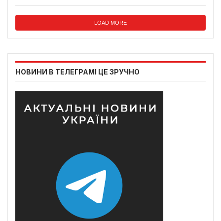
LOAD MORE
НОВИНИ В ТЕЛЕГРАМІ ЦЕ ЗРУЧНО