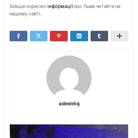
Більше корисної
інформації
про Львів читайте на
нашому сайті.
adminhq