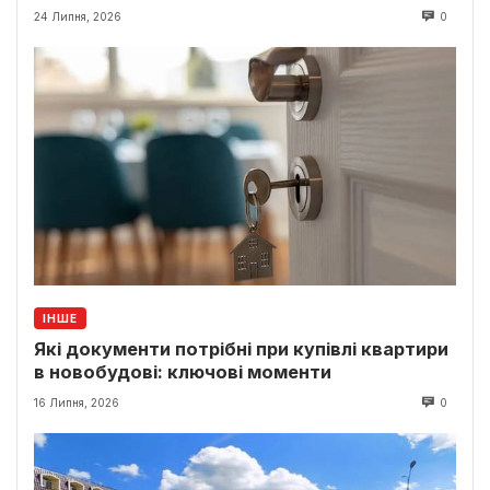
24 Липня, 2026
0
ІНШЕ
Які документи потрібні при купівлі квартири
в новобудові: ключові моменти
16 Липня, 2026
0