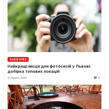
ЛЬВІВ ІНФО
Найкращі місця для фотосесій у Львові:
добірка топових локацій
11 Лютого, 2026
0