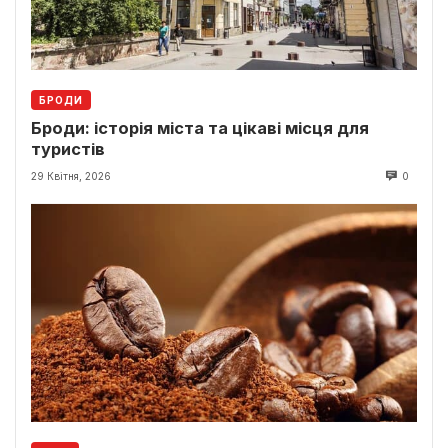
БРОДИ
Броди: історія міста та цікаві місця для
туристів
29 Квітня, 2026
0