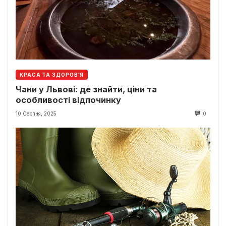
КРАСА ТА ЗДОРОВ'Я
Чани у Львові: де знайти, ціни та
особливості відпочинку
10 Серпня, 2025
0