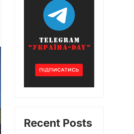
Recent Posts