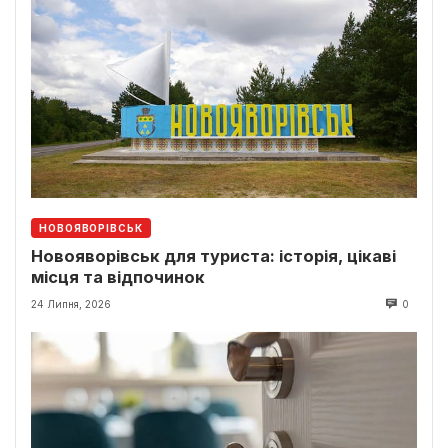
НОВОЯВОРІВСЬК
Новояворівськ для туриста: історія, цікаві
місця та відпочинок
24 Липня, 2026
0