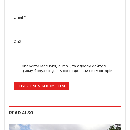
Email
*
Сайт
Зберегти моє ім'я, e-mail, та адресу сайту в
цьому браузері для моїх подальших коментарів.
READ ALSO