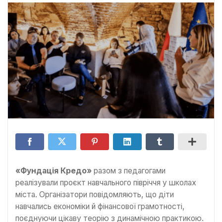
«Фундація Кредо»
разом з педагогами
реалізували проєкт навчального півріччя у школах
міста. Організатори повідомляють, що діти
навчались економіки й фінансової грамотності,
поєднуючи цікаву теорію з динамічною практикою.