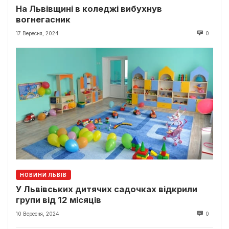
На Львівщині в коледжі вибухнув
вогнегасник
17 Вересня, 2024
0
НОВИНИ ЛЬВІВ
У Львівських дитячих садочках відкрили
групи від 12 місяців
10 Вересня, 2024
0