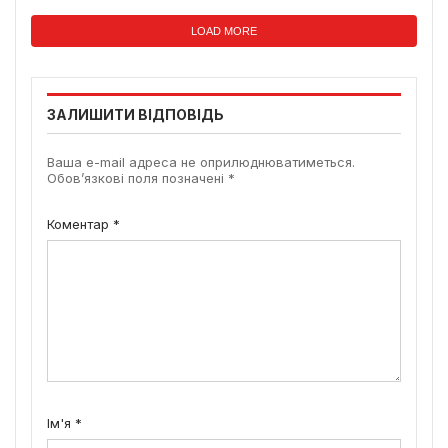
LOAD MORE
ЗАЛИШИТИ ВІДПОВІДЬ
Ваша e-mail адреса не оприлюднюватиметься.
Обов’язкові поля позначені
*
Коментар
*
Ім'я
*