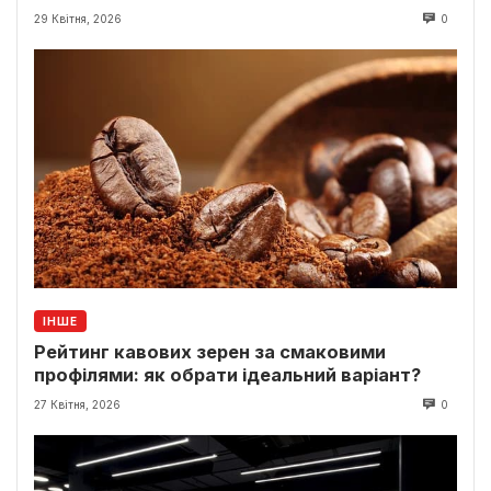
29 Квітня, 2026
0
ІНШЕ
Рейтинг кавових зерен за смаковими
профілями: як обрати ідеальний варіант?
27 Квітня, 2026
0