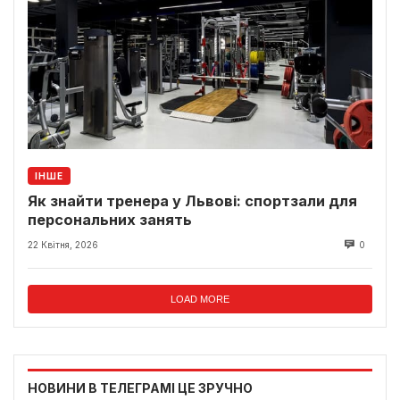
ІНШЕ
Як знайти тренера у Львові: спортзали для
персональних занять
22 Квітня, 2026
0
LOAD MORE
НОВИНИ В ТЕЛЕГРАМІ ЦЕ ЗРУЧНО