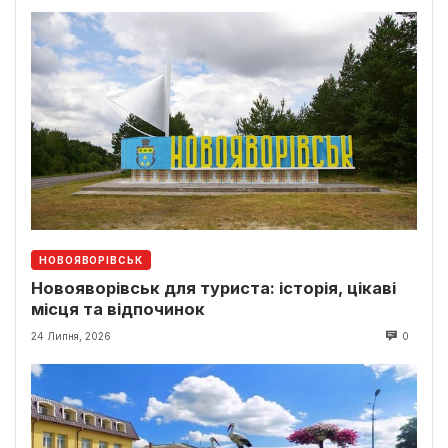
НОВОЯВОРІВСЬК
Новояворівськ для туриста: історія, цікаві
місця та відпочинок
24 Липня, 2026
0