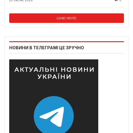
22 Квітня, 2026
0
LOAD MORE
НОВИНИ В ТЕЛЕГРАМІ ЦЕ ЗРУЧНО