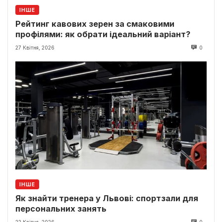
ІНШЕ
Рейтинг кавових зерен за смаковими
профілями: як обрати ідеальний варіант?
27 Квітня, 2026
0
ІНШЕ
Як знайти тренера у Львові: спортзали для
персональних занять