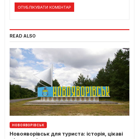
READ ALSO
НОВОЯВОРІВСЬК
Новояворівськ для туриста: історія, цікаві