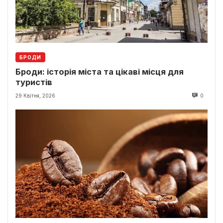
БРОДИ
Броди: історія міста та цікаві місця для
туристів
29 Квітня, 2026
0