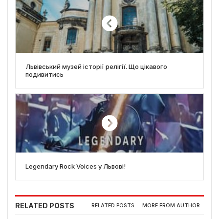
Львівський музей історії релігії. Що цікавого
подивитись
Legendary Rock Voices у Львові!
RELATED POSTS
RELATED POSTS
MORE FROM AUTHOR