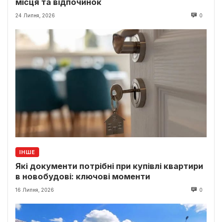
місця та відпочинок
24 Липня, 2026
0
ІНШЕ
Які документи потрібні при купівлі квартири
в новобудові: ключові моменти
16 Липня, 2026
0