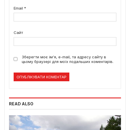
Email
*
Сайт
Зберегти моє ім'я, e-mail, та адресу сайту в
цьому браузері для моїх подальших коментарів.
READ ALSO