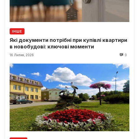
ІНШЕ
Які документи потрібні при купівлі квартири
в новобудові: ключові моменти
16 Липня, 2026
0