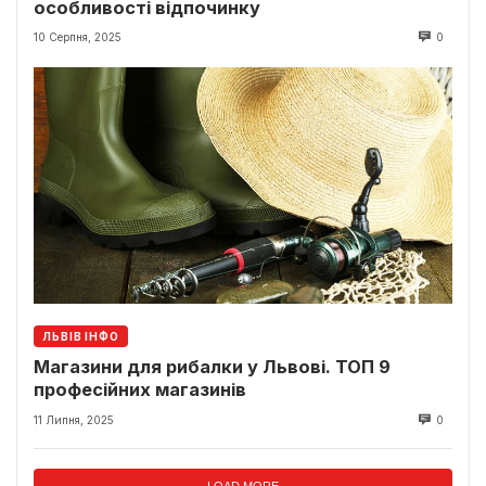
особливості відпочинку
10 Серпня, 2025
0
ЛЬВІВ ІНФО
Магазини для рибалки у Львові. ТОП 9
професійних магазинів
11 Липня, 2025
0
LOAD MORE