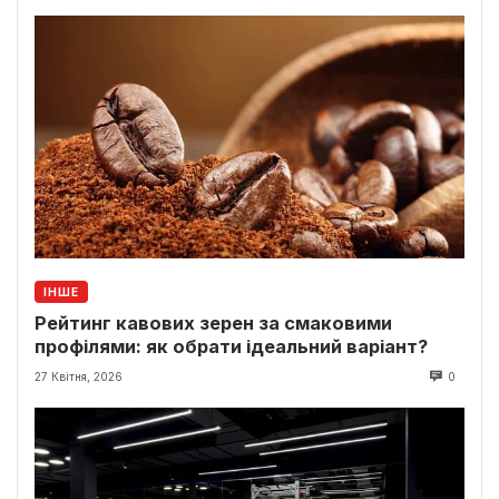
ІНШЕ
Рейтинг кавових зерен за смаковими
профілями: як обрати ідеальний варіант?
27 Квітня, 2026
0