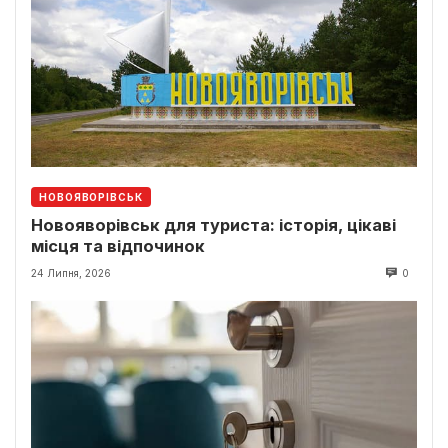
НОВОЯВОРІВСЬК
Новояворівськ для туриста: історія, цікаві
місця та відпочинок
24 Липня, 2026
0