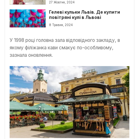
27 Жовтня, 2024
Гелеві кульки Львів. Де купити
повітряні кулі в Львові
8 Травня, 2024
У 1998 році головна зала відповідного закладу, в
якому філіжанка кави смакує по-особливому,
зазнала оновлення.