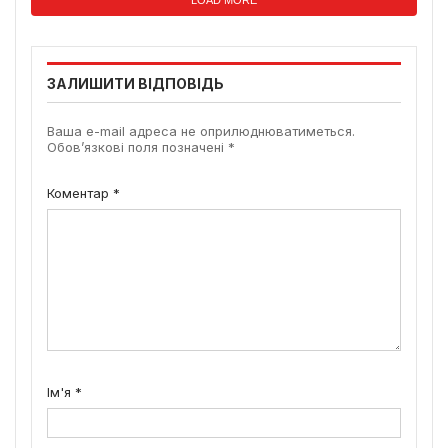
ЗАЛИШИТИ ВІДПОВІДЬ
Ваша e-mail адреса не оприлюднюватиметься.
Обов’язкові поля позначені
*
Коментар
*
Ім'я
*