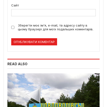
Сайт
Зберегти моє ім'я, e-mail, та адресу сайту в
цьому браузері для моїх подальших коментарів.
READ ALSO