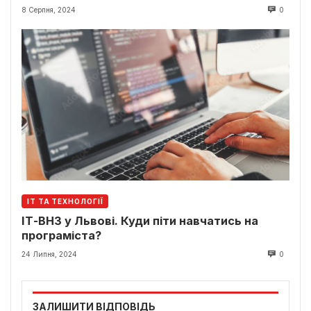
8 Серпня, 2024
0
ІТ ТА ТЕХНОЛОГІЇ
ІТ-ВНЗ у Львові. Куди піти навчатись на
програміста?
24 Липня, 2024
0
ЗАЛИШИТИ ВІДПОВІДЬ