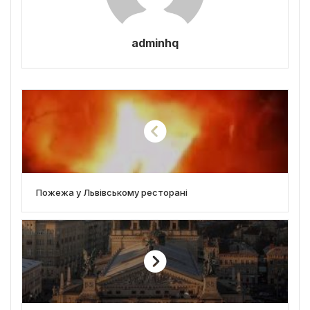
adminhq
Пожежа у Львівському ресторані