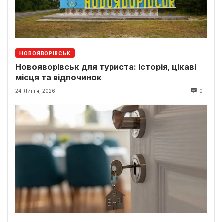
НОВОЯВОРІВСЬК
Новояворівськ для туриста: історія, цікаві
місця та відпочинок
24 Липня, 2026
0