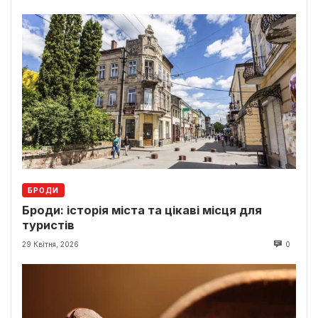
БРОДИ
Броди: історія міста та цікаві місця для
туристів
29 Квітня, 2026
0