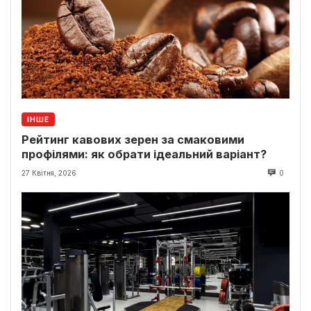
ІНШЕ
Рейтинг кавових зерен за смаковими
профілями: як обрати ідеальний варіант?
27 Квітня, 2026
0