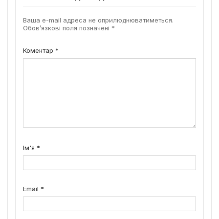
Ваша e-mail адреса не оприлюднюватиметься.
Обов’язкові поля позначені
*
Коментар
*
Ім'я
*
Email
*