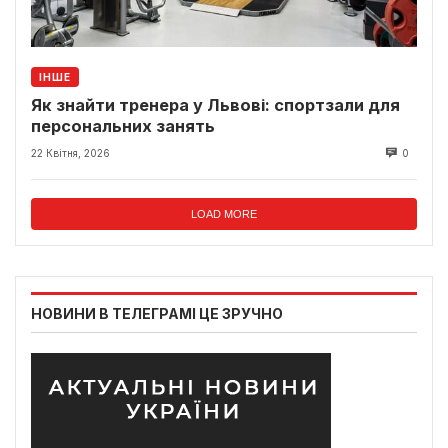
ІНШЕ
Як знайти тренера у Львові: спортзали для
персональних занять
22 Квітня, 2026
0
LOAD MORE
НОВИНИ В ТЕЛЕГРАМІ ЦЕ ЗРУЧНО