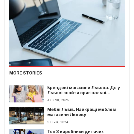
MORE STORIES
Брендові магазини Львова. Де у
Львові знайти оригінальні
брендові речі?
3 Липня, 2025
Меблі Львів. Найкращі меблеві
магазини Львову
9 Січня, 2024
Топ 3 виробники дитячих