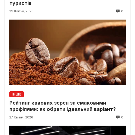
туристів
29 Квітня, 2026
0
ІНШЕ
Рейтинг кавових зерен за смаковими
профілями: як обрати ідеальний варіант?
27 Квітня, 2026
0