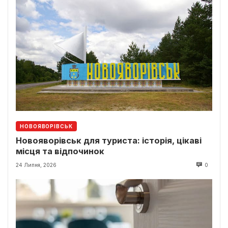
НОВОЯВОРІВСЬК
Новояворівськ для туриста: історія, цікаві
місця та відпочинок
24 Липня, 2026
0