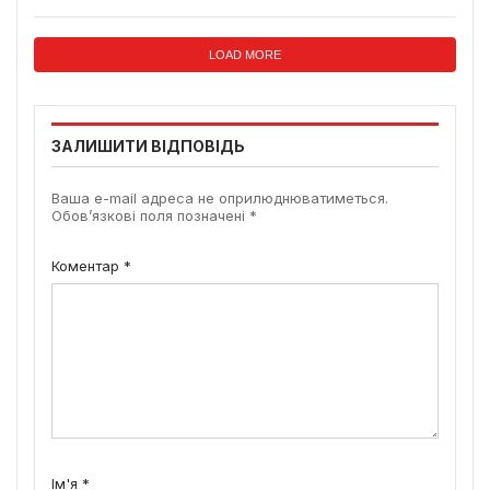
LOAD MORE
ЗАЛИШИТИ ВІДПОВІДЬ
Ваша e-mail адреса не оприлюднюватиметься.
Обов’язкові поля позначені
*
Коментар
*
Ім'я
*