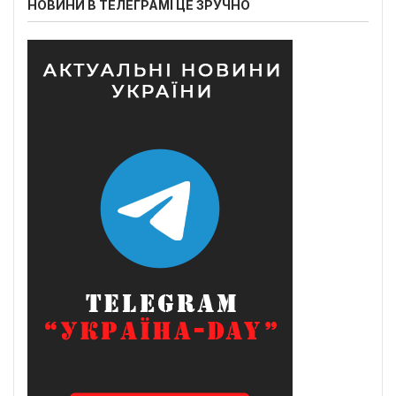
НОВИНИ В ТЕЛЕГРАМІ ЦЕ ЗРУЧНО