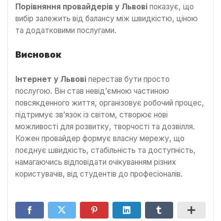
Порівняння провайдерів у Львові
показує, що
вибір залежить від балансу між швидкістю, ціною
та додатковими послугами.
Висновок
Інтернет у Львові
перестав бути просто
послугою. Він став невід’ємною частиною
повсякденного життя, організовує робочий процес,
підтримує зв’язок із світом, створює нові
можливості для розвитку, творчості та дозвілля.
Кожен провайдер формує власну мережу, що
поєднує швидкість, стабільність та доступність,
намагаючись відповідати очікуванням різних
користувачів, від студентів до професіоналів.