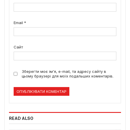
Email
*
Сайт
Зберегти моє ім'я, e-mail, та адресу сайту в
цьому браузері для моїх подальших коментарів.
READ ALSO