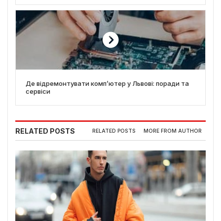
Де відремонтувати комп’ютер у Львові: поради та
сервіси
RELATED POSTS
RELATED POSTS
MORE FROM AUTHOR