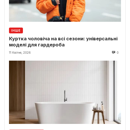
ІНШЕ
Куртка чоловіча на всі сезони: універсальні
моделі для гардероба
11 Квітня, 2026
0