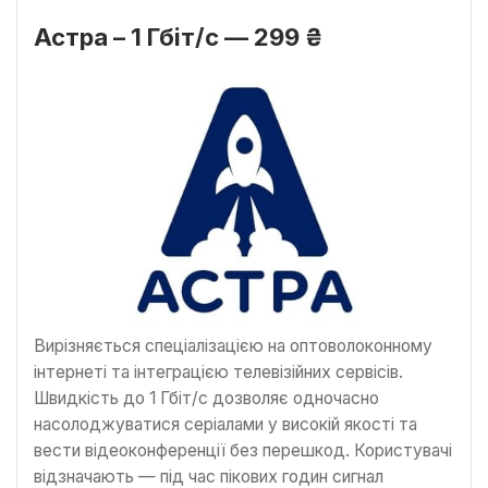
Астра – 1 Гбіт/с — 299 ₴
Вирізняється спеціалізацією на оптоволоконному
інтернеті та інтеграцією телевізійних сервісів.
Швидкість до 1 Гбіт/с дозволяє одночасно
насолоджуватися серіалами у високій якості та
вести відеоконференції без перешкод. Користувачі
відзначають — під час пікових годин сигнал