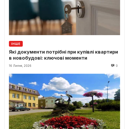
ІНШЕ
Які документи потрібні при купівлі квартири
в новобудові: ключові моменти
16 Липня, 2026
0