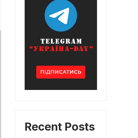
Recent Posts