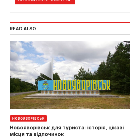
READ ALSO
НОВОЯВОРІВСЬК
Новояворівськ для туриста: історія, цікаві
місця та відпочинок