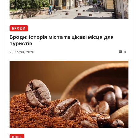
БРОДИ
Броди: історія міста та цікаві місця для
туристів
29 Квітня, 2026
0
ІНШЕ