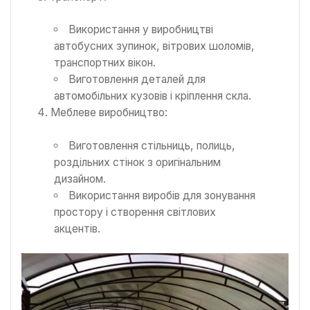
Використання у виробництві
автобусних зупинок, вітрових шоломів,
транспортних вікон.
Виготовлення деталей для
автомобільних кузовів і кріплення скла.
Меблеве виробництво:
Виготовлення стільниць, полиць,
роздільних стінок з оригінальним
дизайном.
Використання виробів для зонування
простору і створення світлових
акцентів.