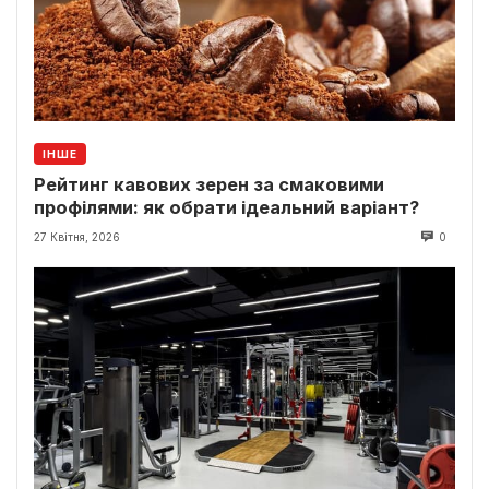
ІНШЕ
Рейтинг кавових зерен за смаковими
профілями: як обрати ідеальний варіант?
27 Квітня, 2026
0