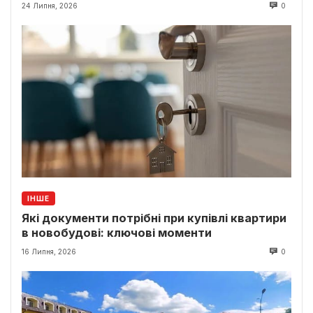
24 Липня, 2026
0
ІНШЕ
Які документи потрібні при купівлі квартири
в новобудові: ключові моменти
16 Липня, 2026
0