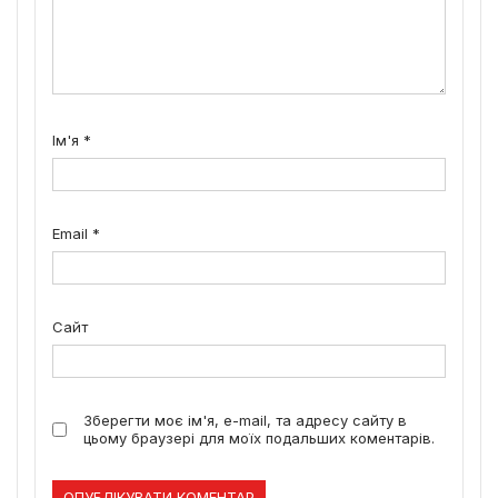
Ім'я
*
Email
*
Сайт
Зберегти моє ім'я, e-mail, та адресу сайту в
цьому браузері для моїх подальших коментарів.