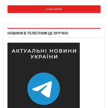
LOAD MORE
НОВИНИ В ТЕЛЕГРАМІ ЦЕ ЗРУЧНО