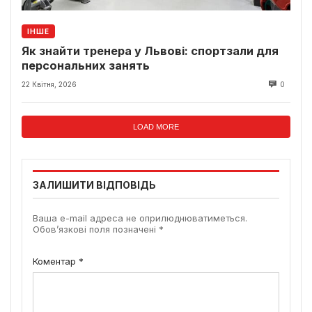
ІНШЕ
Як знайти тренера у Львові: спортзали для
персональних занять
22 Квітня, 2026
0
LOAD MORE
ЗАЛИШИТИ ВІДПОВІДЬ
Ваша e-mail адреса не оприлюднюватиметься.
Обов’язкові поля позначені
*
Коментар
*