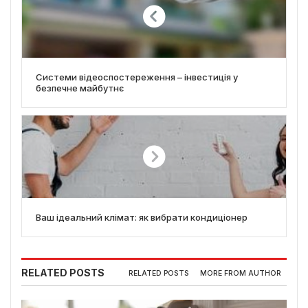
Системи відеоспостереження – інвестиція у
безпечне майбутнє
Ваш ідеальний клімат: як вибрати кондиціонер
RELATED POSTS
RELATED POSTS
MORE FROM AUTHOR