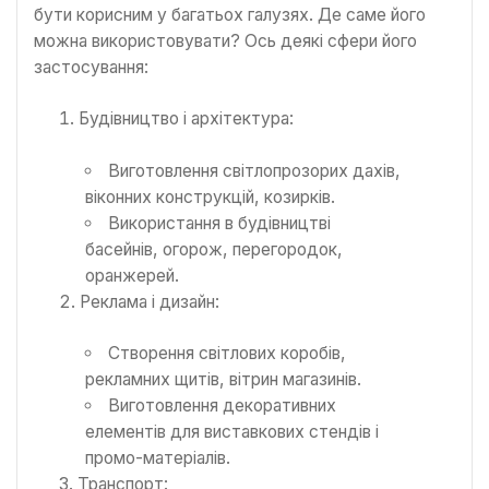
бути корисним у багатьох галузях. Де саме його
можна використовувати? Ось деякі сфери його
застосування:
Будівництво і архітектура:
Виготовлення світлопрозорих дахів,
віконних конструкцій, козирків.
Використання в будівництві
басейнів, огорож, перегородок,
оранжерей.
Реклама і дизайн:
Створення світлових коробів,
рекламних щитів, вітрин магазинів.
Виготовлення декоративних
елементів для виставкових стендів і
промо-матеріалів.
Транспорт: