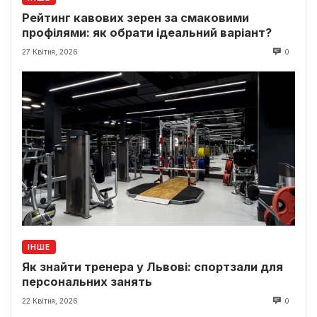
Рейтинг кавових зерен за смаковими
профілями: як обрати ідеальний варіант?
27 Квітня, 2026
0
ІНШЕ
Як знайти тренера у Львові: спортзали для
персональних занять
22 Квітня, 2026
0