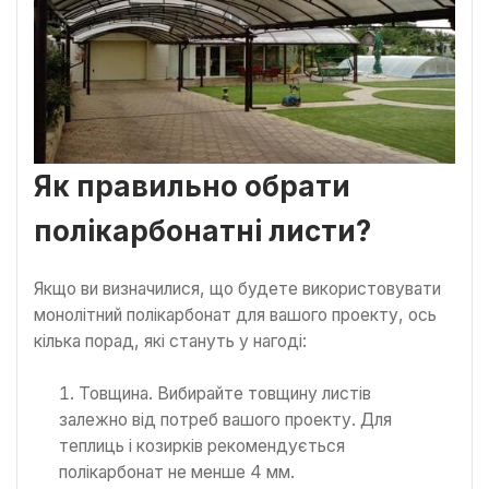
Як правильно обрати
полікарбонатні листи?
Якщо ви визначилися, що будете використовувати
монолітний полікарбонат для вашого проекту, ось
кілька порад, які стануть у нагоді:
Товщина. Вибирайте товщину листів
залежно від потреб вашого проекту. Для
теплиць і козирків рекомендується
полікарбонат не менше 4 мм.