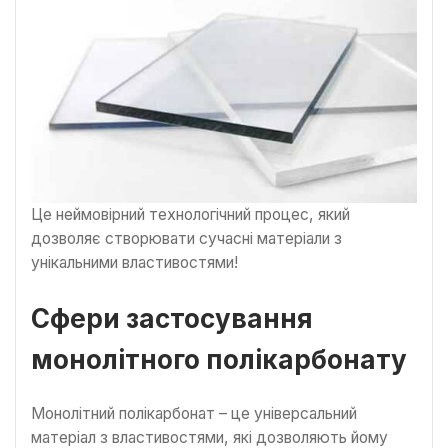
Це неймовірний технологічний процес, який
дозволяє створювати сучасні матеріали з
унікальними властивостями!
Сфери застосування
монолітного полікарбонату
Монолітний полікарбонат – це універсальний
матеріал з властивостями, які дозволяють йому