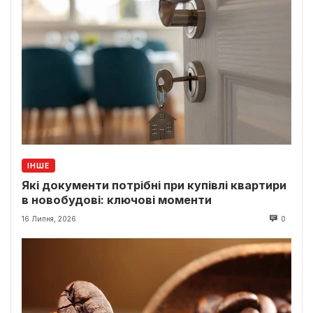
ІНШЕ
Які документи потрібні при купівлі квартири
в новобудові: ключові моменти
16 Липня, 2026
0