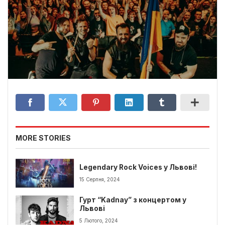
MORE STORIES
Legendary Rock Voices у Львові!
15 Серпня, 2024
Гурт “Kadnay” з концертом у
Львові
5 Лютого, 2024