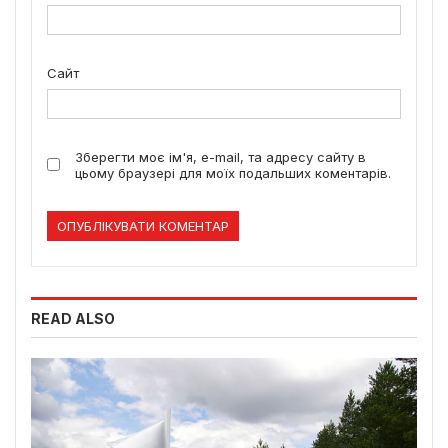
Сайт
Зберегти моє ім'я, e-mail, та адресу сайту в
цьому браузері для моїх подальших коментарів.
READ ALSO