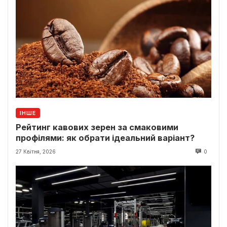
ІНШЕ
Рейтинг кавових зерен за смаковими
профілями: як обрати ідеальний варіант?
27 Квітня, 2026
0