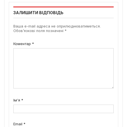
ЗАЛИШИТИ ВІДПОВІДЬ
Ваша e-mail адреса не оприлюднюватиметься.
Обов’язкові поля позначені
*
Коментар
*
Ім'я
*
Email
*