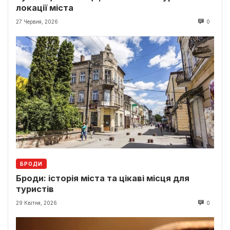
локації міста
27 Червня, 2026
0
БРОДИ
Броди: історія міста та цікаві місця для
туристів
29 Квітня, 2026
0