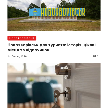
НОВОЯВОРІВСЬК
Новояворівськ для туриста: історія, цікаві
місця та відпочинок
24 Липня, 2026
0