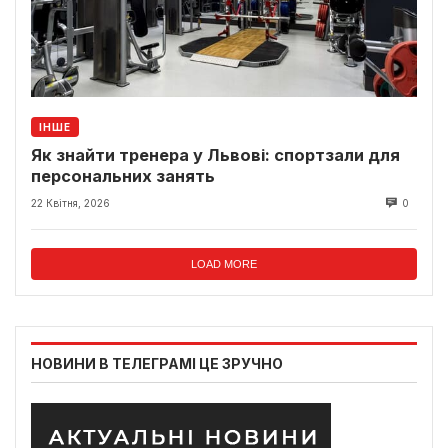
ІНШЕ
Як знайти тренера у Львові: спортзали для
персональних занять
22 Квітня, 2026
0
LOAD MORE
НОВИНИ В ТЕЛЕГРАМІ ЦЕ ЗРУЧНО