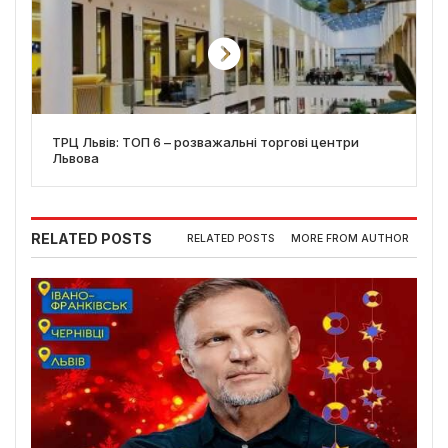
ТРЦ Львів: ТОП 6 – розважальні торгові центри
Львова
RELATED POSTS
RELATED POSTS
MORE FROM AUTHOR